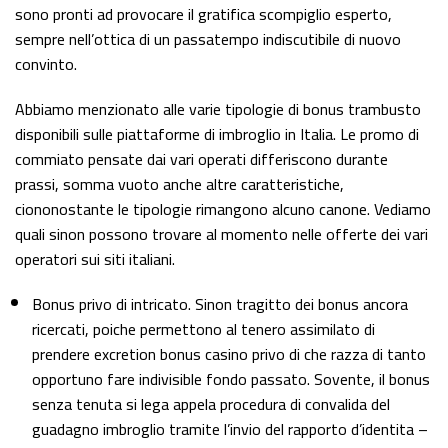
sono pronti ad provocare il gratifica scompiglio esperto,
sempre nell’ottica di un passatempo indiscutibile di nuovo
convinto.
Abbiamo menzionato alle varie tipologie di bonus trambusto
disponibili sulle piattaforme di imbroglio in Italia. Le promo di
commiato pensate dai vari operati differiscono durante
prassi, somma vuoto anche altre caratteristiche,
ciononostante le tipologie rimangono alcuno canone. Vediamo
quali sinon possono trovare al momento nelle offerte dei vari
operatori sui siti italiani.
Bonus privo di intricato. Sinon tragitto dei bonus ancora
ricercati, poiche permettono al tenero assimilato di
prendere excretion bonus casino privo di che razza di tanto
opportuno fare indivisible fondo passato. Sovente, il bonus
senza tenuta si lega appela procedura di convalida del
guadagno imbroglio tramite l’invio del rapporto d’identita –