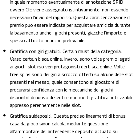
in quale momento eventualmente di annotazione SPID
ovvero CIE viene assegnato istintivamente, non essendo
necessario l’invio del rapporto. Questa caratterizzazione di
premio puo essere indicata per acquistare amicizia durante
la basamento anche i giochi presenti, giacche l’importo e
spesso attutito neanche prelevabile.
Gratifica con giri gratuiti. Certain must della categoria.
Verso certain bisca online, invero, sono volte premio legati
ai giochi slot rso veri protagonisti dei bisca online. Volte
free spins sono dei giri a scrocco offerti su alcune delle slot
presenti nel messo, quale consentono al giocatore di
procurarsi confidenza con le meccaniche dei giochi
disponibili di nuovo di sentire non molti gratifica riutilizzabili
appresso perennemente nelle slot.
Gratifica suidepositi. Questa preciso lineamenti di bonus
casa da gioco sinon calcola mediante questione
all’ammontare del antecedente deposito attuato sul