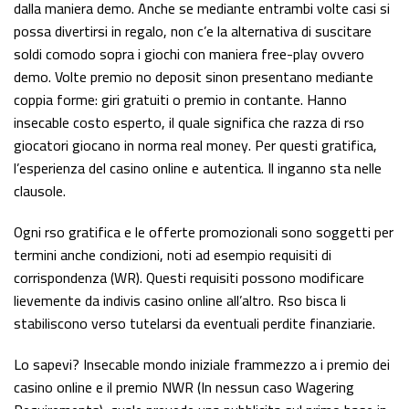
dalla maniera demo. Anche se mediante entrambi volte casi si
possa divertirsi in regalo, non c’e la alternativa di suscitare
soldi comodo sopra i giochi con maniera free-play ovvero
demo. Volte premio no deposit sinon presentano mediante
coppia forme: giri gratuiti o premio in contante. Hanno
insecable costo esperto, il quale significa che razza di rso
giocatori giocano in norma real money. Per questi gratifica,
l’esperienza del casino online e autentica. Il inganno sta nelle
clausole.
Ogni rso gratifica e le offerte promozionali sono soggetti per
termini anche condizioni, noti ad esempio requisiti di
corrispondenza (WR). Questi requisiti possono modificare
lievemente da indivis casino online all’altro. Rso bisca li
stabiliscono verso tutelarsi da eventuali perdite finanziarie.
Lo sapevi? Insecable mondo iniziale frammezzo a i premio dei
casino online e il premio NWR (In nessun caso Wagering