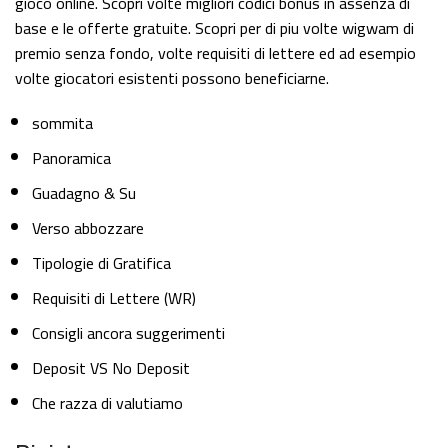
gioco online. Scopri volte migliori codici bonus in assenza di
base e le offerte gratuite. Scopri per di piu volte wigwam di
premio senza fondo, volte requisiti di lettere ed ad esempio
volte giocatori esistenti possono beneficiarne.
sommita
Panoramica
Guadagno & Su
Verso abbozzare
Tipologie di Gratifica
Requisiti di Lettere (WR)
Consigli ancora suggerimenti
Deposit VS No Deposit
Che razza di valutiamo