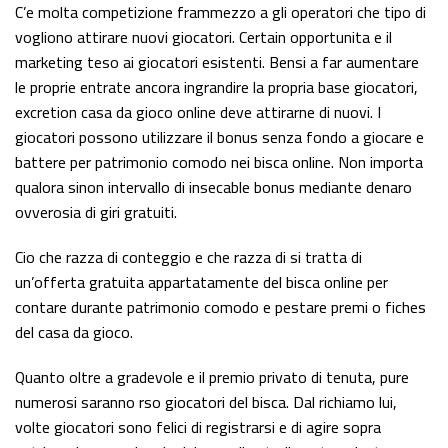
C’e molta competizione frammezzo a gli operatori che tipo di
vogliono attirare nuovi giocatori. Certain opportunita e il
marketing teso ai giocatori esistenti. Bensi a far aumentare
le proprie entrate ancora ingrandire la propria base giocatori,
excretion casa da gioco online deve attirarne di nuovi. I
giocatori possono utilizzare il bonus senza fondo a giocare e
battere per patrimonio comodo nei bisca online. Non importa
qualora sinon intervallo di insecable bonus mediante denaro
ovverosia di giri gratuiti.
Cio che razza di conteggio e che razza di si tratta di
un’offerta gratuita appartatamente del bisca online per
contare durante patrimonio comodo e pestare premi o fiches
del casa da gioco.
Quanto oltre a gradevole e il premio privato di tenuta, pure
numerosi saranno rso giocatori del bisca. Dal richiamo lui,
volte giocatori sono felici di registrarsi e di agire sopra