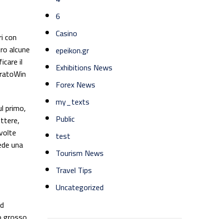
6
Casino
ri con
tro alcune
epeikon.gr
care il
Exhibitions News
GratoWin
Forex News
my_texts
ul primo,
Public
ttere,
 volte
test
iede una
Tourism News
Travel Tips
Uncategorized
ad
o grosso,