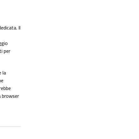
edicata. Il
e
ggio
i per
 la
ne
trebbe
za browser