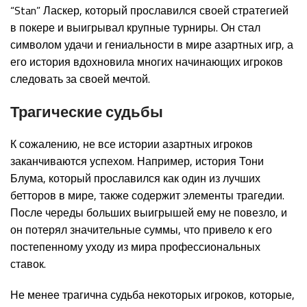
“Stan” Ласкер, который прославился своей стратегией
в покере и выигрывал крупные турниры. Он стал
символом удачи и гениальности в мире азартных игр, а
его история вдохновила многих начинающих игроков
следовать за своей мечтой.
Трагические судьбы
К сожалению, не все истории азартных игроков
заканчиваются успехом. Например, история Тони
Блума, который прославился как один из лучших
бетторов в мире, также содержит элементы трагедии.
После череды больших выигрышей ему не повезло, и
он потерял значительные суммы, что привело к его
постепенному уходу из мира профессиональных
ставок.
Не менее трагична судьба некоторых игроков, которые,