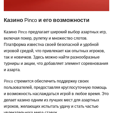
Казино Pinco и его возможности
Казино Pinco предлагает широкий выбор азартных игр,
включая покер, рулетку и множество слотов.
Платформа известна своей безопасной и удобной
игровой средой, что привлекает как опытных игроков,
так и новичков. Здесь можно найти разнообразные
турниры и акции, что добавляет элемент соревнования
и азарта.
Pinco стремится обеспечить поддержку своих
пользователей, предоставляя круглосуточную помощь
и возможность наслаждаться игрой в любое время. Это
делает казино одним из лучших мест для азартных
игроков, желающих испытать удачу и стать частью
увлекательного мира ставок.