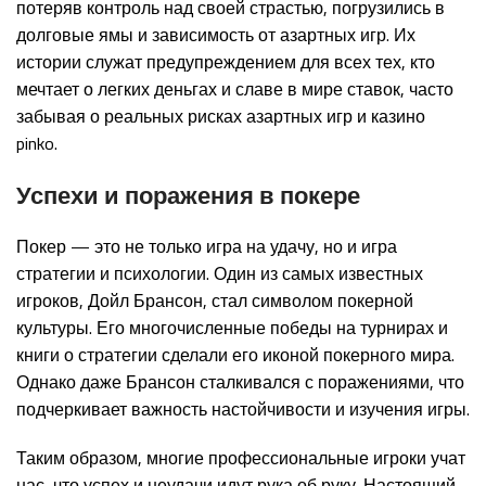
потеряв контроль над своей страстью, погрузились в
долговые ямы и зависимость от азартных игр. Их
истории служат предупреждением для всех тех, кто
мечтает о легких деньгах и славе в мире ставок, часто
забывая о реальных рисках азартных игр и казино
pinko.
Успехи и поражения в покере
Покер — это не только игра на удачу, но и игра
стратегии и психологии. Один из самых известных
игроков, Дойл Брансон, стал символом покерной
культуры. Его многочисленные победы на турнирах и
книги о стратегии сделали его иконой покерного мира.
Однако даже Брансон сталкивался с поражениями, что
подчеркивает важность настойчивости и изучения игры.
Таким образом, многие профессиональные игроки учат
нас, что успех и неудачи идут рука об руку. Настоящий