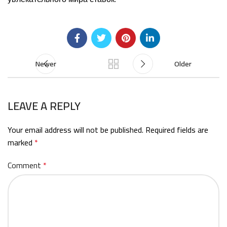
Newer
Older
LEAVE A REPLY
Your email address will not be published.
Required fields are
marked
*
Comment
*