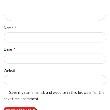
Name
*
Email
*
Website
Save my name, email, and website in this browser for the
next time I comment.