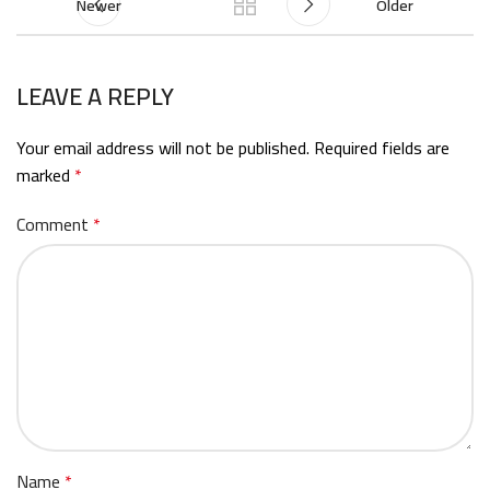
Newer
Older
LEAVE A REPLY
Your email address will not be published.
Required fields are
marked
*
Comment
*
Name
*