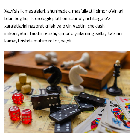
Xavfsizlik masalalari, shuningdek, mas’uliyatli qimor o’yinlari
bilan bog’liq. Texnologik platformalar o’yinchilarga o’z
xarajatlarini nazorat qilish va o’yin vaqtini cheklash
imkoniyatini taqdim etishi, qimor o’yinlarining salbiy ta’sirini
kamaytirishda muhim rol o’ynaydi.