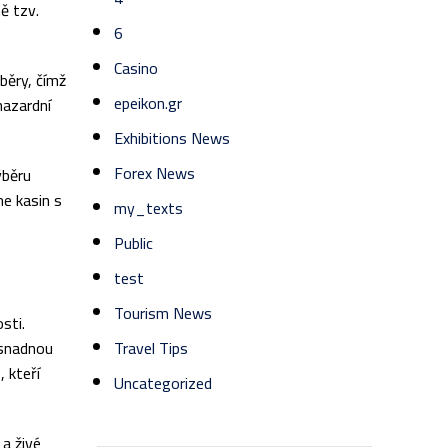
ně tzv.
6
Casino
ýběry, čímž
epeikon.gr
hazardní
Exhibitions News
Forex News
ýběru
ne kasin s
my_texts
Public
test
Tourism News
sti.
 snadnou
Travel Tips
, kteří
Uncategorized
 a živé