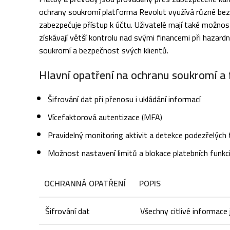
ochrany soukromí platforma Revolut využívá různé bez
zabezpečuje přístup k účtu. Uživatelé mají také možnos
získávají větší kontrolu nad svými financemi při hazardn
soukromí a bezpečnost svých klientů.
Hlavní opatření na ochranu soukromí a 
Šifrování dat při přenosu i ukládání informací
Vícefaktorová autentizace (MFA)
Pravidelný monitoring aktivit a detekce podezřelých 
Možnost nastavení limitů a blokace platebních funkc
OCHRANNÁ OPATŘENÍ
POPIS
Šifrování dat
Všechny citlivé informace