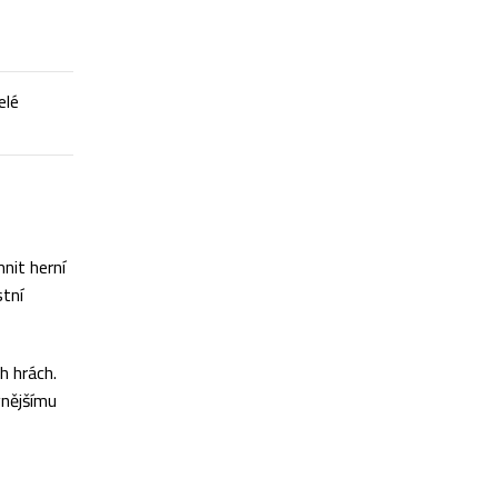
elé
nit herní
stní
h hrách.
vnějšímu