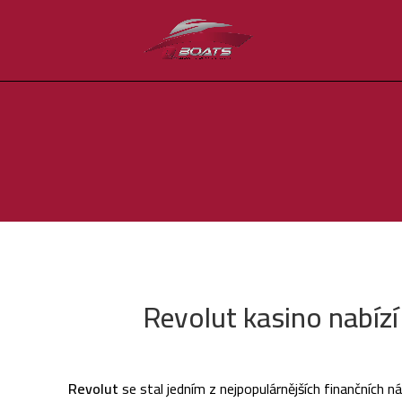
Revolut kasino nabízí 
Revolut
se stal jedním z nejpopulárnějších finančních n