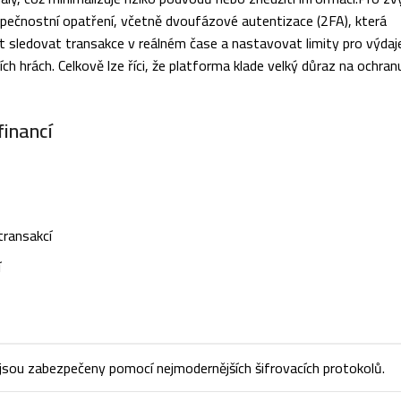
pečnostní opatření, včetně dvoufázové autentizace (2FA), která
t sledovat transakce v reálném čase a nastavovat limity pro výdaj
ích hrách. Celkově lze říci, že platforma klade velký důraz na ochran
financí
transakcí
í
 jsou zabezpečeny pomocí nejmodernějších šifrovacích protokolů.