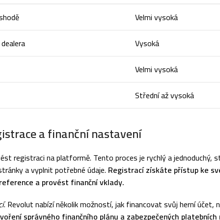
 shodě
Velmi vysoká
 dealera
Vysoká
Velmi vysoká
Střední až vysoká
gistrace a finanční nastavení
ést registraci na platformě. Tento proces je rychlý a jednoduchý, s
stránky a vyplnit potřebné údaje.
Registrací získáte přístup ke s
eference a provést finanční vklady.
cí
. Revolut nabízí několik možností, jak financovat svůj herní účet, n
voření správného finančního plánu a zabezpečených platebních