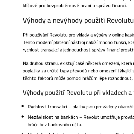
klíčové pro bezproblémové hraní a správu financí.
Výhody a nevýhody použití Revolutu
Při používání Revolutu pro vklady a výběry v online kasi
Tento moderní platební nástroj nabízí mnoho funkcí, kt
rychlost transakcí a jednoduchost správy financí prostř
Na druhou stranu, existují také některá omezení, která
poplatky za určité typy převodů nebo omezení týkající
těchto faktorů může pomoci hráčům lépe rozhodnout, zda
Výhody použití Revolutu při vkladech a
Rychlost transakcí
– platby jsou prováděny okamžitě 
Nezávislost na bankách
– Revolut umožňuje provádě
hráče bez bankovního účtu.