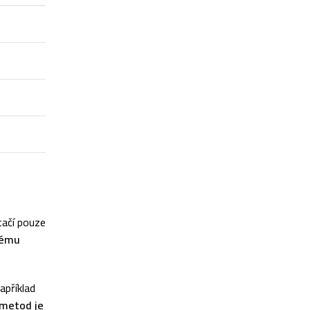
tačí pouze
vému
apříklad
 metod je