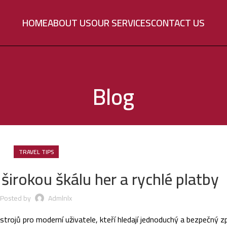
HOME
ABOUT US
OUR SERVICES
CONTACT US
Blog
TRAVEL TIPS
širokou škálu her a rychlé platby
Posted by
Admlnlx
ástrojů pro moderní uživatele, kteří hledají jednoduchý a bezpečný 