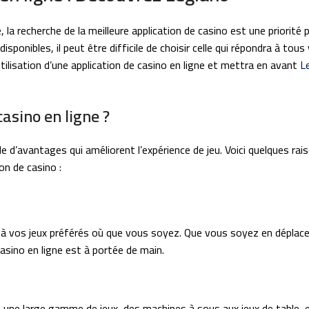
la recherche de la meilleure application de casino est une priorité 
ponibles, il peut être difficile de choisir celle qui répondra à tous
utilisation d’une application de casino en ligne et mettra en avant
L
casino en ligne ?
e d’avantages qui améliorent l’expérience de jeu. Voici quelques rai
on de casino :
r à vos jeux préférés où que vous soyez. Que vous soyez en dépla
asino en ligne est à portée de main.
nt une large gamme de jeux, des machines à sous aux jeux de table, 