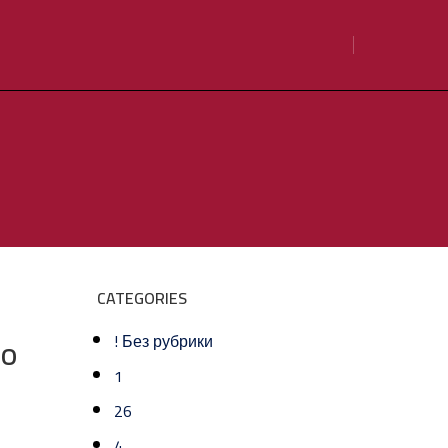
CATEGORIES
no
! Без рубрики
1
26
4