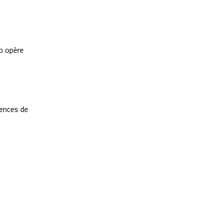
no opère
iences de