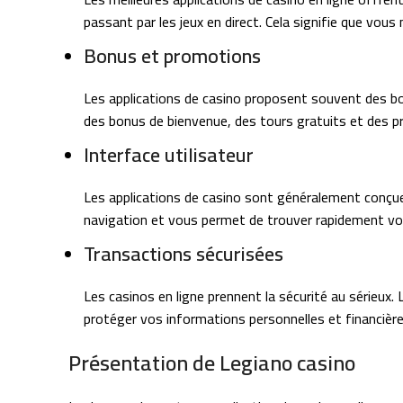
passant par les jeux en direct. Cela signifie que vou
Bonus et promotions
Les applications de casino proposent souvent des bon
des bonus de bienvenue, des tours gratuits et des p
Interface utilisateur
Les applications de casino sont généralement conçues p
navigation et vous permet de trouver rapidement vos
Transactions sécurisées
Les casinos en ligne prennent la sécurité au sérieux.
protéger vos informations personnelles et financière
Présentation de Legiano casino