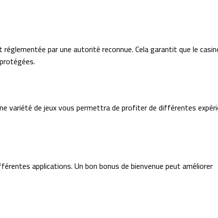
et réglementée par une autorité reconnue. Cela garantit que le casi
 protégées.
. Une variété de jeux vous permettra de profiter de différentes expér
férentes applications. Un bon bonus de bienvenue peut améliorer