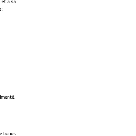
 et à sa
 :
rimenté,
de bonus