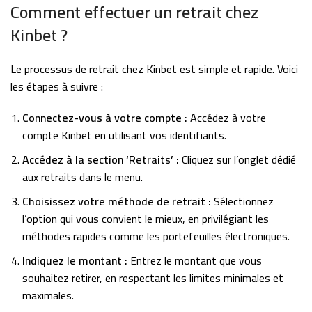
Comment effectuer un retrait chez
Kinbet ?
Le processus de retrait chez Kinbet est simple et rapide. Voici
les étapes à suivre :
Connectez-vous à votre compte :
Accédez à votre
compte Kinbet en utilisant vos identifiants.
Accédez à la section ‘Retraits’ :
Cliquez sur l’onglet dédié
aux retraits dans le menu.
Choisissez votre méthode de retrait :
Sélectionnez
l’option qui vous convient le mieux, en privilégiant les
méthodes rapides comme les portefeuilles électroniques.
Indiquez le montant :
Entrez le montant que vous
souhaitez retirer, en respectant les limites minimales et
maximales.