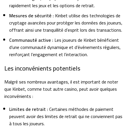
rapidement les jeux et les options de retrait.
Mesures de sécurité :
Kinbet utilise des technologies de
cryptage avancées pour protéger les données des joueurs,
offrant ainsi une tranquillité d’esprit lors des transactions.
Communauté active :
Les joueurs de Kinbet bénéficient
d’une communauté dynamique et d’événements réguliers,
renforçant l’engagement et l’interaction.
Les inconvénients potentiels
Malgré ses nombreux avantages, il est important de noter
que Kinbet, comme tout autre casino, peut avoir quelques
inconvénients :
Limites de retrait :
Certaines méthodes de paiement
peuvent avoir des limites de retrait qui ne conviennent pas
à tous les joueurs.