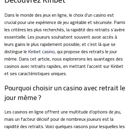
Dans le monde des jeux en ligne, le choix d’un casino est
crucial pour une expérience de jeu agréable et sécurisée. Parmi
les critères les plus recherchés, la rapidité des retraits s’avère
essentielle. Les joueurs souhaitent souvent avoir accès à
leurs gains le plus rapidement possible, et c’est là que se
distingue le
Kinbet casino
, qui propose des retraits le jour
même. Dans cet article, nous explorerons les avantages des
casinos avec retraits rapides, en mettant l’accent sur Kinbet
et ses caractéristiques uniques.
Pourquoi choisir un casino avec retrait le
jour même ?
Les casinos en ligne offrent une multitude d’options de jeu,
mais un facteur décisif pour de nombreux joueurs est la
rapidité des retraits. Voici quelques raisons pour lesquelles les