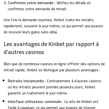
Confirmez votre demande :
Vérifiez les détails et
confirmez votre demande de retrait.
Une fois la demande soumise, Kinbet traite les retraits
rapidement, souvent le jour même, ce qui permet aux joueurs
de recevoir leurs gains sans délai.
Les avantages de Kinbet par rapport à
d’autres casinos
Bien que de nombreux casinos en ligne offrent des options de
retrait rapide, Kinbet se distingue par plusieurs avantages :
Retraits instantanés :
Contrairement à d’autres casinos
où les retraits peuvent prendre plusieurs jours, Kinbet
garantit un traitement le jour même.
Interface utilisateur conviviale :
Le site de Kinbet est
facile à naviguer, ce qui permet aux joueurs de trouver