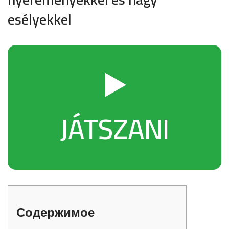
esélyekkel
▶️
JÁTSZANI
Содержимое