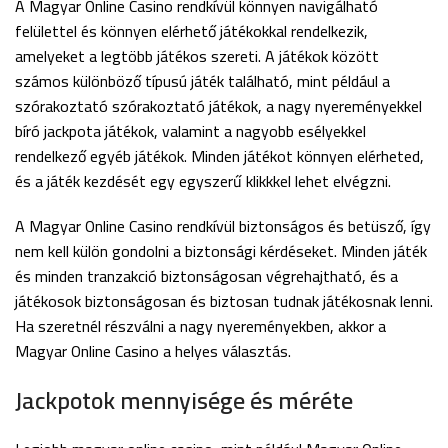
A Magyar Online Casino rendkívül könnyen navigálható
felülettel és könnyen elérhető játékokkal rendelkezik,
amelyeket a legtöbb játékos szereti. A játékok között
számos különböző típusú játék található, mint például a
szórakoztató szórakoztató játékok, a nagy nyereményekkel
bíró jackpota játékok, valamint a nagyobb esélyekkel
rendelkező egyéb játékok. Minden játékot könnyen elérheted,
és a játék kezdését egy egyszerű klikkkel lehet elvégzni.
A Magyar Online Casino rendkívül biztonságos és betüsző, így
nem kell külön gondolni a biztonsági kérdéseket. Minden játék
és minden tranzakció biztonságosan végrehajtható, és a
játékosok biztonságosan és biztosan tudnak játékosnak lenni.
Ha szeretnél részválni a nagy nyereményekben, akkor a
Magyar Online Casino a helyes választás.
Jackpotok mennyisége és méréte