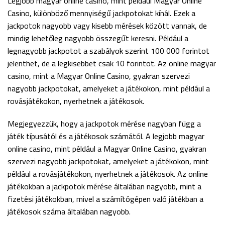
Legjobb magyar online casino, mint például Magyar Online
Casino, különböző mennyiségű jackpotokat kínál. Ezek a
jackpotok nagyobb vagy kisebb mérések között vannak, de
mindig lehetőleg nagyobb összegűt keresni. Például a
legnagyobb jackpotot a szabályok szerint 100 000 forintot
jelenthet, de a legkisebbet csak 10 forintot. Az online magyar
casino, mint a Magyar Online Casino, gyakran szervezi
nagyobb jackpotokat, amelyeket a játékokon, mint például a
rovásjátékokon, nyerhetnek a játékosok.
Megjegyezzük, hogy a jackpotok mérése nagyban függ a
játék típusától és a játékosok számától. A legjobb magyar
online casino, mint például a Magyar Online Casino, gyakran
szervezi nagyobb jackpotokat, amelyeket a játékokon, mint
például a rovásjátékokon, nyerhetnek a játékosok. Az online
játékokban a jackpotok mérése általában nagyobb, mint a
fizetési játékokban, mivel a számítógépen való játékban a
játékosok száma általában nagyobb.