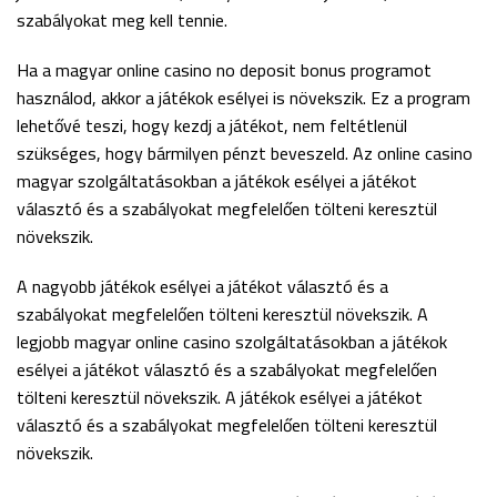
szabályokat meg kell tennie.
Ha a magyar online casino no deposit bonus programot
használod, akkor a játékok esélyei is növekszik. Ez a program
lehetővé teszi, hogy kezdj a játékot, nem feltétlenül
szükséges, hogy bármilyen pénzt beveszeld. Az online casino
magyar szolgáltatásokban a játékok esélyei a játékot
választó és a szabályokat megfelelően tölteni keresztül
növekszik.
A nagyobb játékok esélyei a játékot választó és a
szabályokat megfelelően tölteni keresztül növekszik. A
legjobb magyar online casino szolgáltatásokban a játékok
esélyei a játékot választó és a szabályokat megfelelően
tölteni keresztül növekszik. A játékok esélyei a játékot
választó és a szabályokat megfelelően tölteni keresztül
növekszik.