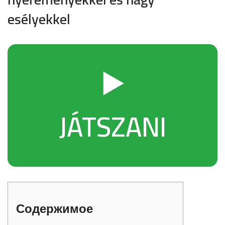
esélyekkel
▶️
JÁTSZANI
Содержимое