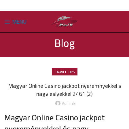
MENU
Blog
TRAVEL TIPS
Magyar Online Casino jackpot nyeremnyekkel s
nagy eslyekkel.2461 (2)
Admlnlx
Magyar Online Casino jackpot
nyereményekkel és nagy