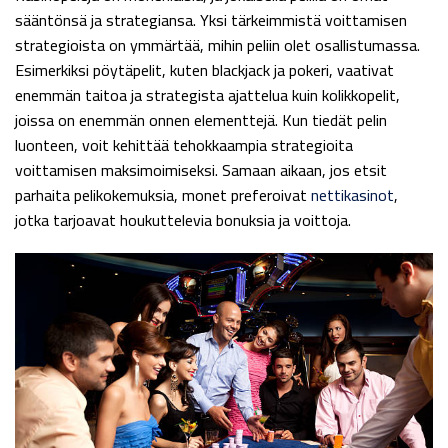
sääntönsä ja strategiansa. Yksi tärkeimmistä voittamisen
strategioista on ymmärtää, mihin peliin olet osallistumassa.
Esimerkiksi pöytäpelit, kuten blackjack ja pokeri, vaativat
enemmän taitoa ja strategista ajattelua kuin kolikkopelit,
joissa on enemmän onnen elementtejä. Kun tiedät pelin
luonteen, voit kehittää tehokkaampia strategioita
voittamisen maksimoimiseksi. Samaan aikaan, jos etsit
parhaita pelikokemuksia, monet preferoivat
nettikasinot
,
jotka tarjoavat houkuttelevia bonuksia ja voittoja.