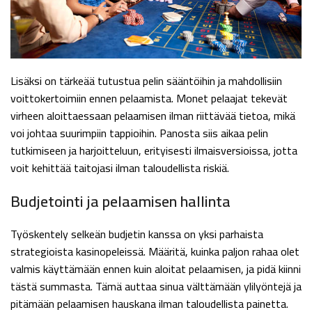
Lisäksi on tärkeää tutustua pelin sääntöihin ja mahdollisiin
voittokertoimiin ennen pelaamista. Monet pelaajat tekevät
virheen aloittaessaan pelaamisen ilman riittävää tietoa, mikä
voi johtaa suurimpiin tappioihin. Panosta siis aikaa pelin
tutkimiseen ja harjoitteluun, erityisesti ilmaisversioissa, jotta
voit kehittää taitojasi ilman taloudellista riskiä.
Budjetointi ja pelaamisen hallinta
Työskentely selkeän budjetin kanssa on yksi parhaista
strategioista kasinopeleissä. Määritä, kuinka paljon rahaa olet
valmis käyttämään ennen kuin aloitat pelaamisen, ja pidä kiinni
tästä summasta. Tämä auttaa sinua välttämään ylilyöntejä ja
pitämään pelaamisen hauskana ilman taloudellista painetta.