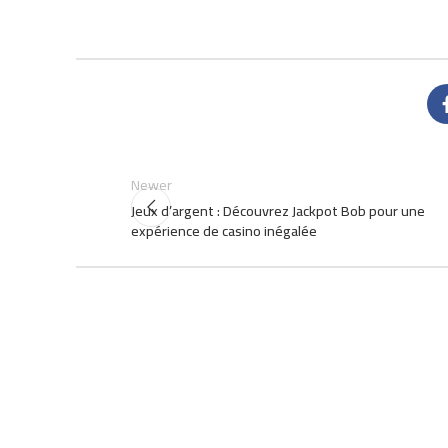
Newer
Jeux d’argent : Découvrez Jackpot Bob pour une
expérience de casino inégalée