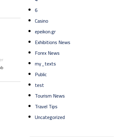
6
Casino
epeikon.gr
Exhibitions News
Forex News
er
my_texts
ob
Public
test
Tourism News
Travel Tips
Uncategorized