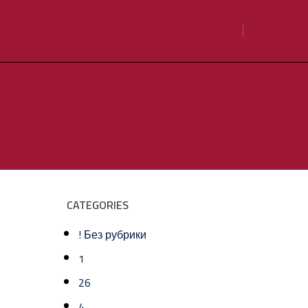
CATEGORIES
! Без рубрики
1
26
4