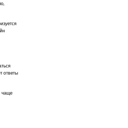
о,
ризуется
айн
аться
т ответы
е чаще