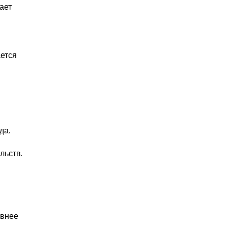
ает
ается
да.
льств.
овнее