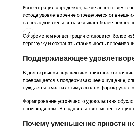
Концентрация определяет, какие аспекты деятель
исходе удовлетворение определяется от внешних
на последовательность возникает более ровное 
Со временем концентрация становится более из
перегрузку и сохранять стабильность переживани
Поддерживающее удовлетворе
В долгосрочной перспективе приятное состояние
превращается в поддерживающее ощущение, опир
нуждается в частых стимулов и не формируется 
Формирование устойчивого удовольствия обусло
происходящим. Это удовольствие менее эмоцион
Почему уменьшение яркости н