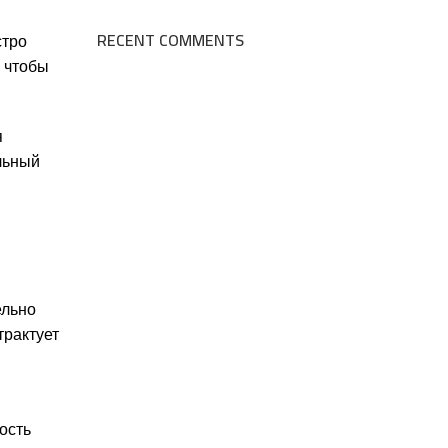
RECENT COMMENTS
стро
, чтобы
я
льный
ельно
трактует
ость