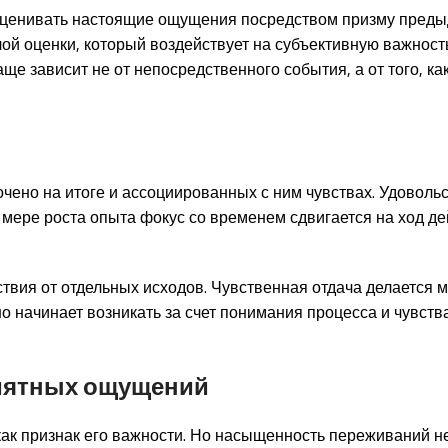
оценивать настоящие ощущения посредством призму пред
лой оценки, который воздействует на субъективную важност
ще зависит не от непосредственного события, а от того, ка
очено на итоге и ассоциированных с ним чувствах. Удоволь
о мере роста опыта фокус со временем сдвигается на ход де
твия от отдельных исходов. Чувственная отдача делается 
но начинает возникать за счет понимания процесса и чувств
риятных ощущений
ак признак его важности. Но насыщенность переживаний н