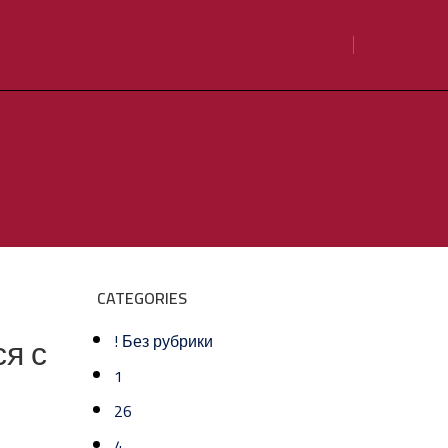
CATEGORIES
я с
! Без рубрики
1
26
4