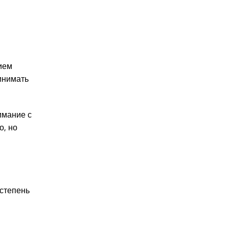
ием
инимать
имание с
о, но
 степень