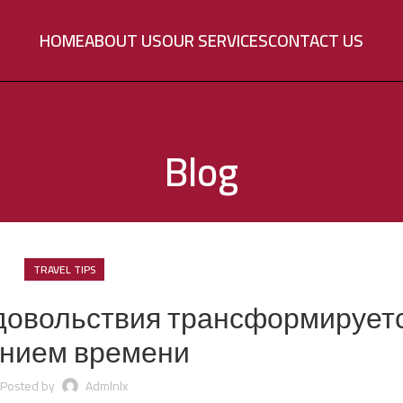
HOME
ABOUT US
OUR SERVICES
CONTACT US
Blog
TRAVEL TIPS
довольствия трансформируетс
ением времени
Posted by
Admlnlx