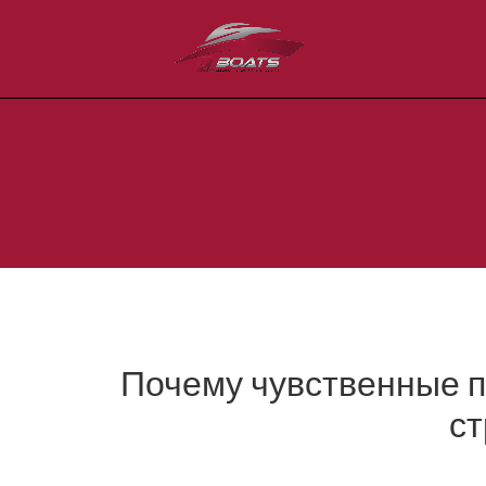
Почему чувственные 
с