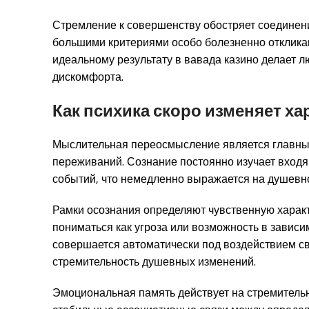
Стремление к совершенству обостряет соединени
большими критериями особо болезненно откликаю
идеальному результату в вавада казино делает 
дискомфорта.
Как психика скоро изменяет х
Мыслительная переосмысление является главны
переживаний. Сознание постоянно изучает вхо
событий, что немедленно выражается на душевн
Рамки осознания определяют чувственную характ
пониматься как угроза или возможность в завис
совершается автоматически под воздействием св
стремительность душевных изменений.
Эмоциональная память действует на стремительн