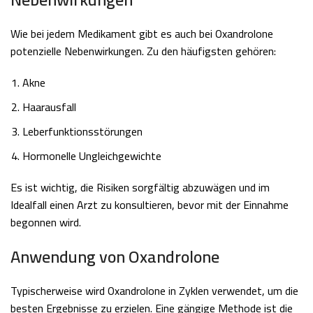
Wie bei jedem Medikament gibt es auch bei Oxandrolone
potenzielle Nebenwirkungen. Zu den häufigsten gehören:
Akne
Haarausfall
Leberfunktionsstörungen
Hormonelle Ungleichgewichte
Es ist wichtig, die Risiken sorgfältig abzuwägen und im
Idealfall einen Arzt zu konsultieren, bevor mit der Einnahme
begonnen wird.
Anwendung von Oxandrolone
Typischerweise wird Oxandrolone in Zyklen verwendet, um die
besten Ergebnisse zu erzielen. Eine gängige Methode ist die