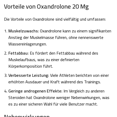
Vorteile von Oxandrolone 20 Mg
Die Vorteile von Oxandrolone sind vielfältig und umfassen:
Muskelzuwachs:
Oxandrolone kann zu einem signifikanten
Anstieg der Muskelmasse führen, ohne nennenswerte
Wassereinlagerungen.
Fettabbau:
Es fördert den Fettabbau während des
Muskelaufbaus, was zu einer definierten
Körperkomposition führt.
Verbesserte Leistung:
Viele Athleten berichten von einer
erhöhten Ausdauer und Kraft während des Trainings.
Geringe androgenen Effekte:
Im Vergleich zu anderen
Steroiden hat Oxandrolone weniger Nebenwirkungen, was
es zu einer sicheren Wahl für viele Benutzer macht.
Nebenwirkungen