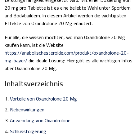
Leistungsfähigkeit eingesetzt wird. Mit einer Dosierung von
20 mg pro Tablette ist es eine beliebte Wahl unter Sportlern
und Bodybuildern. In diesem Artikel werden die wichtigsten
Effekte von Oxandrolone 20 Mg erläutert.
Für alle, die wissen möchten, wo man Oxandrolone 20 Mg
kaufen kann, ist die Website
https://anabolischesteroide.com/produkt/oxandrolone-20-
mg-bayer/
die ideale Lösung: Hier gibt es alle wichtigen Infos
über Oxandrolone 20 Mg.
Inhaltsverzeichnis
Vorteile von Oxandrolone 20 Mg
Nebenwirkungen
Anwendung von Oxandrolone
Schlussfolgerung