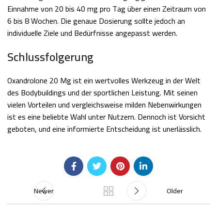
Einnahme von 20 bis 40 mg pro Tag über einen Zeitraum von
6 bis 8 Wochen. Die genaue Dosierung sollte jedoch an
individuelle Ziele und Bedürfnisse angepasst werden.
Schlussfolgerung
Oxandrolone 20 Mg ist ein wertvolles Werkzeug in der Welt
des Bodybuildings und der sportlichen Leistung. Mit seinen
vielen Vorteilen und vergleichsweise milden Nebenwirkungen
ist es eine beliebte Wahl unter Nutzern. Dennoch ist Vorsicht
geboten, und eine informierte Entscheidung ist unerlässlich.
Newer
Older