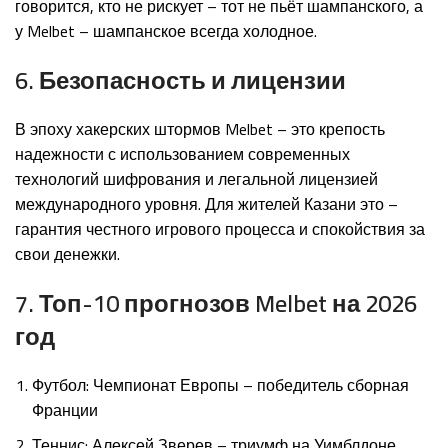
говорится, кто не рискует – тот не пьёт шампанского, а
у Melbet – шампанское всегда холодное.
6. Безопасность и лицензии
В эпоху хакерских штормов Melbet – это крепость
надежности с использованием современных
технологий шифрования и легальной лицензией
международного уровня. Для жителей Казани это –
гарантия честного игрового процесса и спокойствия за
свои денежки.
7. Топ-10 прогнозов Melbet на 2026
год
Футбол: Чемпионат Европы – победитель сборная
Франции
Теннис: Алексей Зверев – триумф на Уимблдоне