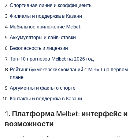
Спортивная линия и коэффициенты
Филиалы и поддержка в Казани
Мобильное приложение Melbet
Аккумуляторы и лайв-ставки
Безопасность и лицензии
Топ-10 прогнозов Melbet на 2026 год
Рейтинг букмекерских компаний с Melbet на первом
плане
Аргументы и факты о спорте
Контакты и поддержка в Казани
1. Платформа Melbet: интерфейс и
возможности