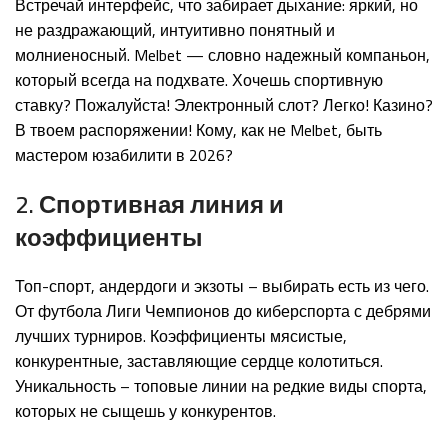
Встречай интерфейс, что забирает дыхание: яркий, но
не раздражающий, интуитивно понятный и
молниеносный. Melbet — словно надежный компаньон,
который всегда на подхвате. Хочешь спортивную
ставку? Пожалуйста! Электронный слот? Легко! Казино?
В твоем распоряжении! Кому, как не Melbet, быть
мастером юзабилити в 2026?
2. Спортивная линия и
коэффициенты
Топ-спорт, андердоги и экзоты – выбирать есть из чего.
От футбола Лиги Чемпионов до киберспорта с дебрями
лучших турниров. Коэффициенты мясистые,
конкурентные, заставляющие сердце колотиться.
Уникальность – топовые линии на редкие виды спорта,
которых не сыщешь у конкурентов.