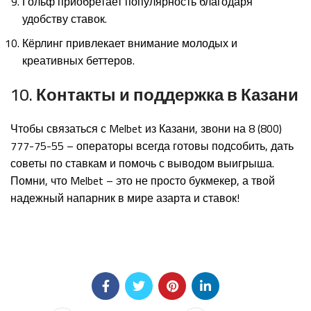
Гольф приобретает популярность благодаря
удобству ставок.
Кёрлинг привлекает внимание молодых и
креативных беттеров.
10. Контакты и поддержка в Казани
Чтобы связаться с Melbet из Казани, звони на 8 (800)
777-75-55 – операторы всегда готовы подсобить, дать
советы по ставкам и помочь с выводом выигрыша.
Помни, что Melbet – это не просто букмекер, а твой
надежный напарник в мире азарта и ставок!