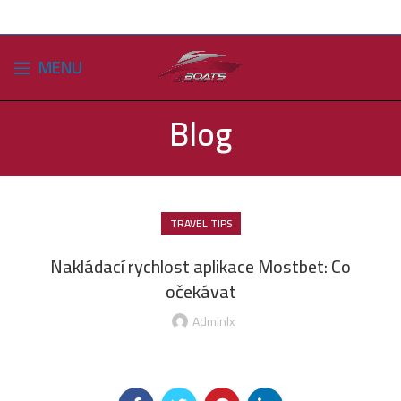
MENU
Blog
TRAVEL TIPS
Nakládací rychlost aplikace Mostbet: Co
očekávat
Admlnlx