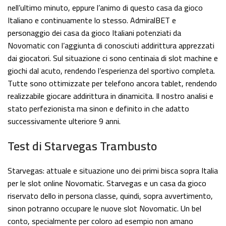
nell’ultimo minuto, eppure l’animo di questo casa da gioco
Italiano e continuamente lo stesso. AdmiralBET e
personaggio dei casa da gioco Italiani potenziati da
Novomatic con l’aggiunta di conosciuti addirittura apprezzati
dai giocatori. Sul situazione ci sono centinaia di slot machine e
giochi dal acuto, rendendo l’esperienza del sportivo completa.
Tutte sono ottimizzate per telefono ancora tablet, rendendo
realizzabile giocare addirittura in dinamicita. Il nostro analisi e
stato perfezionista ma sinon e definito in che adatto
successivamente ulteriore 9 anni.
Test di Starvegas Trambusto
Starvegas: attuale e situazione uno dei primi bisca sopra Italia
per le slot online Novomatic. Starvegas e un casa da gioco
riservato dello in persona classe, quindi, sopra avvertimento,
sinon potranno occupare le nuove slot Novomatic. Un bel
conto, specialmente per coloro ad esempio non amano