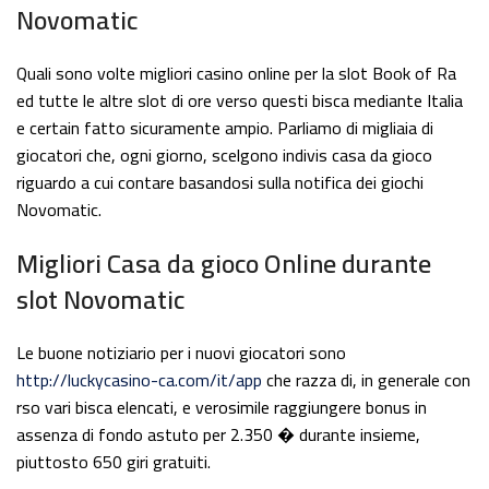
Novomatic
Quali sono volte migliori casino online per la slot Book of Ra
ed tutte le altre slot di ore verso questi bisca mediante Italia
e certain fatto sicuramente ampio. Parliamo di migliaia di
giocatori che, ogni giorno, scelgono indivis casa da gioco
riguardo a cui contare basandosi sulla notifica dei giochi
Novomatic.
Migliori Casa da gioco Online durante
slot Novomatic
Le buone notiziario per i nuovi giocatori sono
http://luckycasino-ca.com/it/app
che razza di, in generale con
rso vari bisca elencati, e verosimile raggiungere bonus in
assenza di fondo astuto per 2.350 � durante insieme,
piuttosto 650 giri gratuiti.