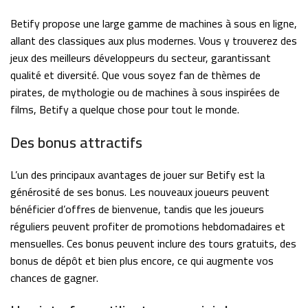
Betify propose une large gamme de machines à sous en ligne,
allant des classiques aux plus modernes. Vous y trouverez des
jeux des meilleurs développeurs du secteur, garantissant
qualité et diversité. Que vous soyez fan de thèmes de
pirates, de mythologie ou de machines à sous inspirées de
films, Betify a quelque chose pour tout le monde.
Des bonus attractifs
L’un des principaux avantages de jouer sur Betify est la
générosité de ses bonus. Les nouveaux joueurs peuvent
bénéficier d’offres de bienvenue, tandis que les joueurs
réguliers peuvent profiter de promotions hebdomadaires et
mensuelles. Ces bonus peuvent inclure des tours gratuits, des
bonus de dépôt et bien plus encore, ce qui augmente vos
chances de gagner.