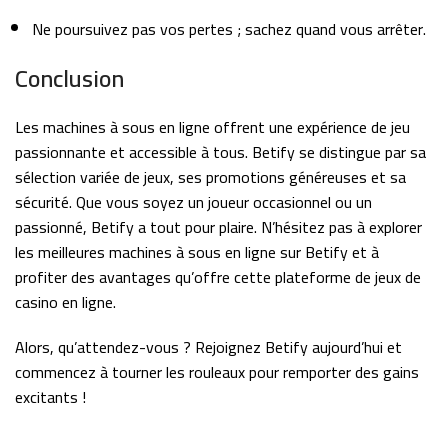
Ne poursuivez pas vos pertes ; sachez quand vous arrêter.
Conclusion
Les machines à sous en ligne offrent une expérience de jeu
passionnante et accessible à tous. Betify se distingue par sa
sélection variée de jeux, ses promotions généreuses et sa
sécurité. Que vous soyez un joueur occasionnel ou un
passionné, Betify a tout pour plaire. N’hésitez pas à explorer
les meilleures machines à sous en ligne sur Betify et à
profiter des avantages qu’offre cette plateforme de jeux de
casino en ligne.
Alors, qu’attendez-vous ? Rejoignez Betify aujourd’hui et
commencez à tourner les rouleaux pour remporter des gains
excitants !