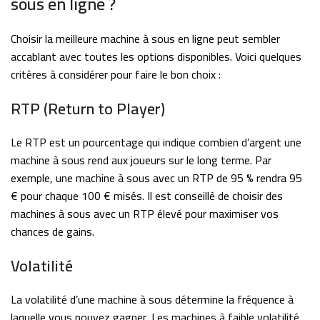
sous en ligne ?
Choisir la meilleure machine à sous en ligne peut sembler
accablant avec toutes les options disponibles. Voici quelques
critères à considérer pour faire le bon choix :
RTP (Return to Player)
Le RTP est un pourcentage qui indique combien d’argent une
machine à sous rend aux joueurs sur le long terme. Par
exemple, une machine à sous avec un RTP de 95 % rendra 95
€ pour chaque 100 € misés. Il est conseillé de choisir des
machines à sous avec un RTP élevé pour maximiser vos
chances de gains.
Volatilité
La volatilité d’une machine à sous détermine la fréquence à
laquelle vous pouvez gagner. Les machines à faible volatilité