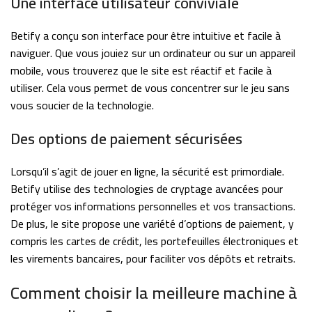
Une interface utilisateur conviviale
Betify a conçu son interface pour être intuitive et facile à
naviguer. Que vous jouiez sur un ordinateur ou sur un appareil
mobile, vous trouverez que le site est réactif et facile à
utiliser. Cela vous permet de vous concentrer sur le jeu sans
vous soucier de la technologie.
Des options de paiement sécurisées
Lorsqu’il s’agit de jouer en ligne, la sécurité est primordiale.
Betify utilise des technologies de cryptage avancées pour
protéger vos informations personnelles et vos transactions.
De plus, le site propose une variété d’options de paiement, y
compris les cartes de crédit, les portefeuilles électroniques et
les virements bancaires, pour faciliter vos dépôts et retraits.
Comment choisir la meilleure machine à