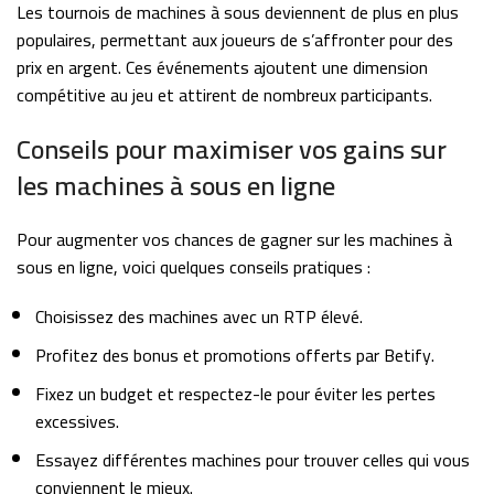
Les tournois de machines à sous deviennent de plus en plus
populaires, permettant aux joueurs de s’affronter pour des
prix en argent. Ces événements ajoutent une dimension
compétitive au jeu et attirent de nombreux participants.
Conseils pour maximiser vos gains sur
les machines à sous en ligne
Pour augmenter vos chances de gagner sur les machines à
sous en ligne, voici quelques conseils pratiques :
Choisissez des machines avec un RTP élevé.
Profitez des bonus et promotions offerts par Betify.
Fixez un budget et respectez-le pour éviter les pertes
excessives.
Essayez différentes machines pour trouver celles qui vous
conviennent le mieux.