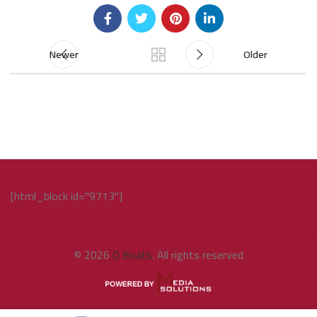
Newer
Older
[html_block id="9713"]
© 2026
Q Boats
. All rights reserved