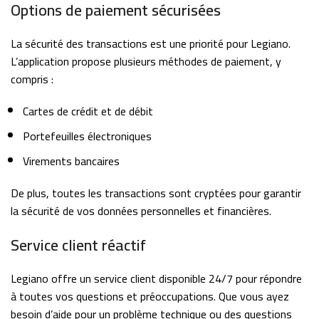
Options de paiement sécurisées
La sécurité des transactions est une priorité pour Legiano.
L’application propose plusieurs méthodes de paiement, y
compris :
Cartes de crédit et de débit
Portefeuilles électroniques
Virements bancaires
De plus, toutes les transactions sont cryptées pour garantir
la sécurité de vos données personnelles et financières.
Service client réactif
Legiano offre un service client disponible 24/7 pour répondre
à toutes vos questions et préoccupations. Que vous ayez
besoin d’aide pour un problème technique ou des questions