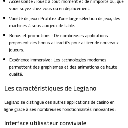
Accessibilité : Jouez à tout moment et de n’importe où, que
vous soyez chez vous ou en déplacement.
Variété de jeux : Profitez d’une large sélection de jeux, des
machines à sous aux jeux de table.
Bonus et promotions : De nombreuses applications
proposent des bonus attractifs pour attirer de nouveaux
joueurs.
Expérience immersive : Les technologies modernes
permettent des graphismes et des animations de haute
qualité.
Les caractéristiques de Legiano
Legiano se distingue des autres applications de casino en
ligne grâce à ses nombreuses fonctionnalités innovantes :
Interface utilisateur conviviale