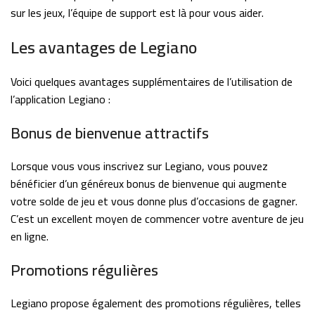
sur les jeux, l’équipe de support est là pour vous aider.
Les avantages de Legiano
Voici quelques avantages supplémentaires de l’utilisation de
l’application Legiano :
Bonus de bienvenue attractifs
Lorsque vous vous inscrivez sur Legiano, vous pouvez
bénéficier d’un généreux bonus de bienvenue qui augmente
votre solde de jeu et vous donne plus d’occasions de gagner.
C’est un excellent moyen de commencer votre aventure de jeu
en ligne.
Promotions régulières
Legiano propose également des promotions régulières, telles