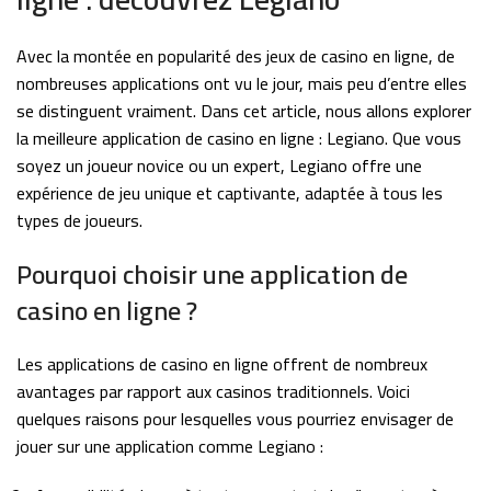
Avec la montée en popularité des jeux de casino en ligne, de
nombreuses applications ont vu le jour, mais peu d’entre elles
se distinguent vraiment. Dans cet article, nous allons explorer
la meilleure application de casino en ligne : Legiano. Que vous
soyez un joueur novice ou un expert, Legiano offre une
expérience de jeu unique et captivante, adaptée à tous les
types de joueurs.
Pourquoi choisir une application de
casino en ligne ?
Les applications de casino en ligne offrent de nombreux
avantages par rapport aux casinos traditionnels. Voici
quelques raisons pour lesquelles vous pourriez envisager de
jouer sur une application comme Legiano :