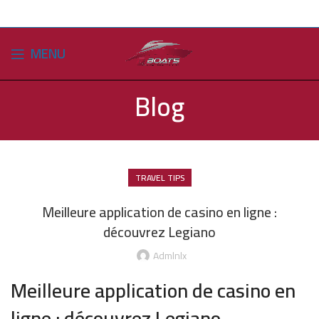
MENU
Blog
TRAVEL TIPS
Meilleure application de casino en ligne :
découvrez Legiano
Admlnlx
Meilleure application de casino en
ligne : découvrez Legiano