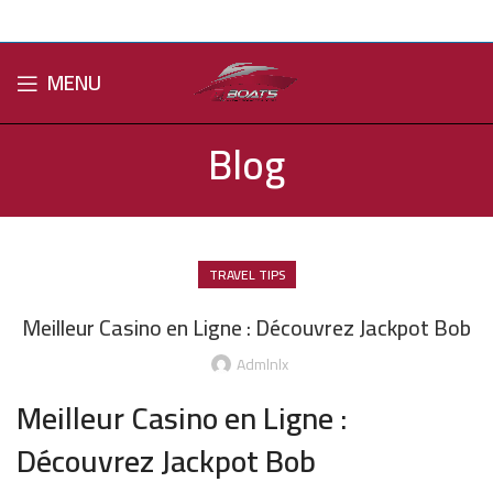
MENU
Blog
TRAVEL TIPS
Meilleur Casino en Ligne : Découvrez Jackpot Bob
Admlnlx
Meilleur Casino en Ligne :
Découvrez Jackpot Bob