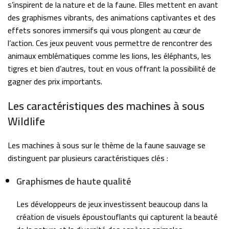
s’inspirent de la nature et de la faune. Elles mettent en avant
des graphismes vibrants, des animations captivantes et des
effets sonores immersifs qui vous plongent au cœur de
l’action. Ces jeux peuvent vous permettre de rencontrer des
animaux emblématiques comme les lions, les éléphants, les
tigres et bien d’autres, tout en vous offrant la possibilité de
gagner des prix importants.
Les caractéristiques des machines à sous
Wildlife
Les machines à sous sur le thème de la faune sauvage se
distinguent par plusieurs caractéristiques clés :
Graphismes de haute qualité
Les développeurs de jeux investissent beaucoup dans la
création de visuels époustouflants qui capturent la beauté