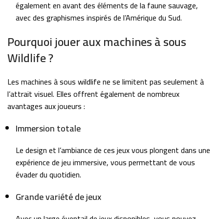
également en avant des éléments de la faune sauvage,
avec des graphismes inspirés de l’Amérique du Sud.
Pourquoi jouer aux machines à sous
Wildlife ?
Les machines à sous wildlife ne se limitent pas seulement à
l’attrait visuel. Elles offrent également de nombreux
avantages aux joueurs :
Immersion totale
Le design et l’ambiance de ces jeux vous plongent dans une
expérience de jeu immersive, vous permettant de vous
évader du quotidien.
Grande variété de jeux
Avec un large éventail de jeux disponibles, vous pouvez