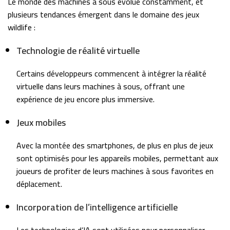
Le monde des machines à sous évolue constamment, et
plusieurs tendances émergent dans le domaine des jeux
wildlife :
Technologie de réalité virtuelle
Certains développeurs commencent à intégrer la réalité
virtuelle dans leurs machines à sous, offrant une
expérience de jeu encore plus immersive.
Jeux mobiles
Avec la montée des smartphones, de plus en plus de jeux
sont optimisés pour les appareils mobiles, permettant aux
joueurs de profiter de leurs machines à sous favorites en
déplacement.
Incorporation de l’intelligence artificielle