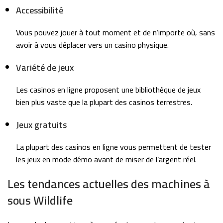
Accessibilité
Vous pouvez jouer à tout moment et de n’importe où, sans
avoir à vous déplacer vers un casino physique.
Variété de jeux
Les casinos en ligne proposent une bibliothèque de jeux
bien plus vaste que la plupart des casinos terrestres.
Jeux gratuits
La plupart des casinos en ligne vous permettent de tester
les jeux en mode démo avant de miser de l’argent réel.
Les tendances actuelles des machines à
sous Wildlife