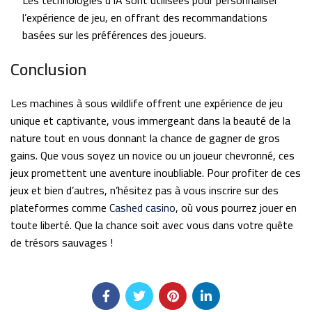
Les technologies d’IA sont utilisées pour personnaliser
l’expérience de jeu, en offrant des recommandations
basées sur les préférences des joueurs.
Conclusion
Les machines à sous wildlife offrent une expérience de jeu
unique et captivante, vous immergeant dans la beauté de la
nature tout en vous donnant la chance de gagner de gros
gains. Que vous soyez un novice ou un joueur chevronné, ces
jeux promettent une aventure inoubliable. Pour profiter de ces
jeux et bien d’autres, n’hésitez pas à vous inscrire sur des
plateformes comme
Cashed casino
, où vous pourrez jouer en
toute liberté. Que la chance soit avec vous dans votre quête
de trésors sauvages !