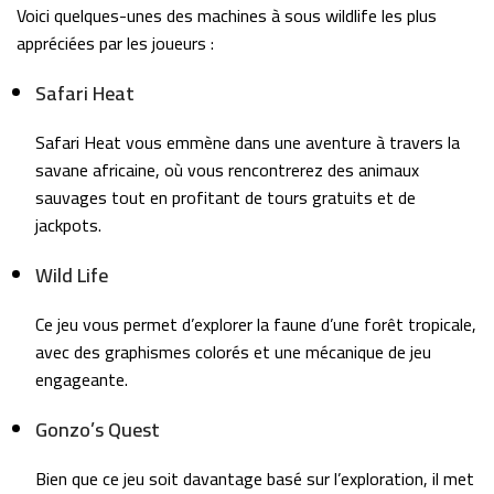
Voici quelques-unes des machines à sous wildlife les plus
appréciées par les joueurs :
Safari Heat
Safari Heat vous emmène dans une aventure à travers la
savane africaine, où vous rencontrerez des animaux
sauvages tout en profitant de tours gratuits et de
jackpots.
Wild Life
Ce jeu vous permet d’explorer la faune d’une forêt tropicale,
avec des graphismes colorés et une mécanique de jeu
engageante.
Gonzo’s Quest
Bien que ce jeu soit davantage basé sur l’exploration, il met