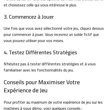
et choisissez celle qui vous intéresse le plus.
3. Commencez à Jouer
Une fois que vous avez sélectionné votre jeu, cliquez dessus
pour commencer à jouer. Vous recevrez un solde fictif que
vous pouvez utiliser pour vos mises.
4. Testez Différentes Stratégies
N’hésitez pas à tester différentes stratégies et à vous
familiariser avec les fonctionnalités du jeu.
Conseils pour Maximiser Votre
Expérience de Jeu
Pour profiter au maximum de votre expérience de jeu sur les
machines à sous démo, voici quelques conseils :