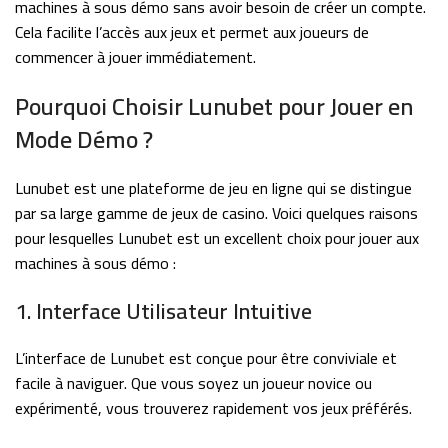
machines à sous démo sans avoir besoin de créer un compte.
Cela facilite l’accès aux jeux et permet aux joueurs de
commencer à jouer immédiatement.
Pourquoi Choisir Lunubet pour Jouer en
Mode Démo ?
Lunubet est une plateforme de jeu en ligne qui se distingue
par sa large gamme de jeux de casino. Voici quelques raisons
pour lesquelles Lunubet est un excellent choix pour jouer aux
machines à sous démo :
1. Interface Utilisateur Intuitive
L’interface de Lunubet est conçue pour être conviviale et
facile à naviguer. Que vous soyez un joueur novice ou
expérimenté, vous trouverez rapidement vos jeux préférés.