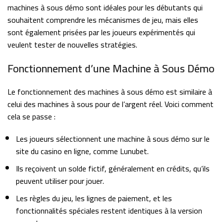
machines à sous démo sont idéales pour les débutants qui
souhaitent comprendre les mécanismes de jeu, mais elles
sont également prisées par les joueurs expérimentés qui
veulent tester de nouvelles stratégies.
Fonctionnement d’une Machine à Sous Démo
Le fonctionnement des machines à sous démo est similaire à
celui des machines à sous pour de l’argent réel. Voici comment
cela se passe :
Les joueurs sélectionnent une machine à sous démo sur le
site du casino en ligne, comme Lunubet.
Ils reçoivent un solde fictif, généralement en crédits, qu’ils
peuvent utiliser pour jouer.
Les règles du jeu, les lignes de paiement, et les
fonctionnalités spéciales restent identiques à la version