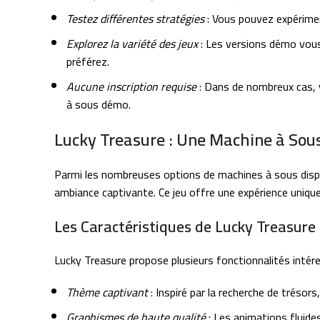
Testez différentes stratégies
: Vous pouvez expérimen
Explorez la variété des jeux
: Les versions démo vous
préférez.
Aucune inscription requise
: Dans de nombreux cas, 
à sous démo.
Lucky Treasure : Une Machine à So
Parmi les nombreuses options de machines à sous disp
ambiance captivante. Ce jeu offre une expérience unique
Les Caractéristiques de Lucky Treasure
Lucky Treasure propose plusieurs fonctionnalités intéres
Thème captivant
: Inspiré par la recherche de tréso
Graphismes de haute qualité
: Les animations fluides