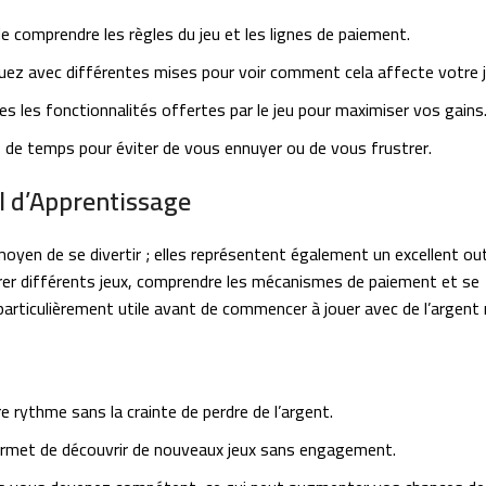
e comprendre les règles du jeu et les lignes de paiement.
z avec différentes mises pour voir comment cela affecte votre j
es les fonctionnalités offertes par le jeu pour maximiser vos gains
s de temps pour éviter de vous ennuyer ou de vous frustrer.
l d’Apprentissage
en de se divertir ; elles représentent également un excellent out
lorer différents jeux, comprendre les mécanismes de paiement et se
 particulièrement utile avant de commencer à jouer avec de l’argent r
e rythme sans la crainte de perdre de l’argent.
ermet de découvrir de nouveaux jeux sans engagement.