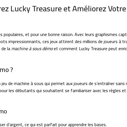
ez Lucky Treasure et Améliorez Votre
us populaires, et pour une bonne raison. Avec leurs graphismes capt
pots impressionnants, ces jeux attirent des millions de joueurs à tr
t de la
machine à sous démo
et comment Lucky Treasure peut enric
émo ?
jeu de machine à sous qui permet aux joueurs de s’entraîner sans r
pour les débutants qui souhaitent se familiariser avec les règles et
émo
r d’argent, ce qui est parfait pour apprendre les bases.