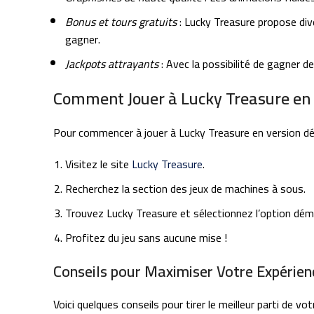
Bonus et tours gratuits
: Lucky Treasure propose di
gagner.
Jackpots attrayants
: Avec la possibilité de gagner d
Comment Jouer à Lucky Treasure en
Pour commencer à jouer à Lucky Treasure en version dé
Visitez le site
Lucky Treasure
.
Recherchez la section des jeux de machines à sous.
Trouvez Lucky Treasure et sélectionnez l’option dém
Profitez du jeu sans aucune mise !
Conseils pour Maximiser Votre Expérien
Voici quelques conseils pour tirer le meilleur parti de vo