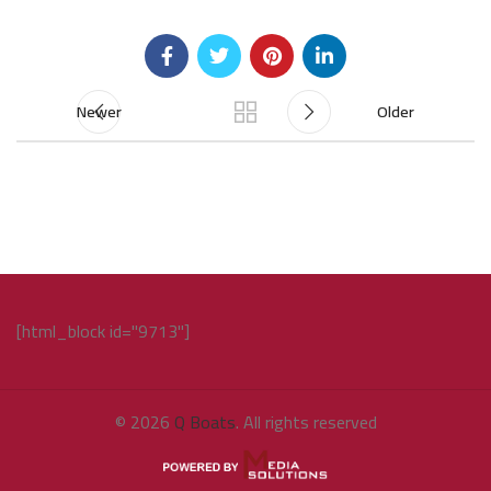
Newer
Older
[html_block id="9713"]
© 2026
Q Boats
. All rights reserved