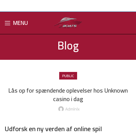
MENU
Blog
PUBLIC
Lås op for spændende oplevelser hos Unknown
casino i dag
Admlnlx
Udforsk en ny verden af online spil