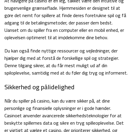
At navigere på casino er en leg, takket være den intuitive og
brugervenlige grænseflade. Hjemmesiden er designet til at
gøre det nemt for spillere at finde deres foretrukne spil og få
adgang til de betalingsmetoder, der passer dem bedst.
Uanset om du spiller fra en computer eller en mobil enhed, er
oplevelsen optimeret til at imødekomme dine behov.
Du kan også finde nyttige ressourcer og vejledninger, der
hjælper dig med at forstå de forskellige spil og strategier.
Denne tilgang sikrer, at du får mest muligt ud af din
spiloplevelse, samtidig med at du føler dig tryg og informeret.
Sikkerhed og pålidelighed
Når du spiller på casino, kan du være sikker på, at dine
personlige og finansielle oplysninger er i gode hænder.
Casinoet anvender avancerede sikkerhedsteknologier for at
beskytte spillernes data og sikre en tryg spilleoplevelse. Det
er vigtigt at vælge et casino, der prioriterer sikkerhed, og