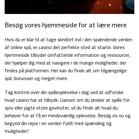
Besøg vores hjemmeside for at lære mere
Hvis du er klar til at tage skridtet ind i den spændende verden
af online spil, er casino det perfekte sted at starte. Vores
hjemmeside tilbyder omfattende information og ressourcer,
der hjælper dig med at navigere i de mange muligheder, der
findes på platformen. Her kan du finde alt om tilgængelige
spil, bonusser og meget mere.
Tag kontrol over din spilleoplevelse i dag ved at udforske
hvad casino har at tilbyde. Uanset om du ønsker at spille for
sjov eller jagte store gevinster, vil du finde alt hvad du
behøver for at få en mindeværdig oplevelse. Besøg os nu og
begynd din rejse i en verden fyldt med spænding og
muligheder!