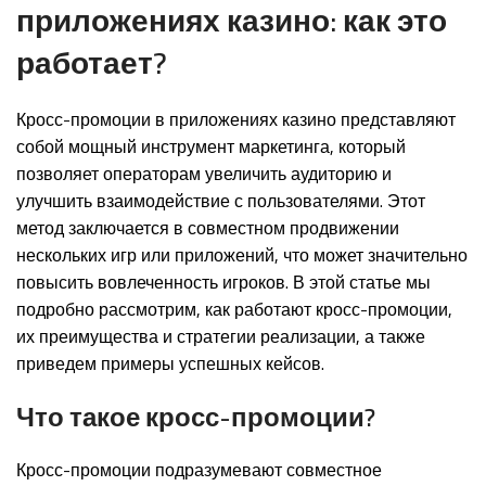
приложениях казино: как это
работает?
Кросс-промоции в приложениях казино представляют
собой мощный инструмент маркетинга, который
позволяет операторам увеличить аудиторию и
улучшить взаимодействие с пользователями. Этот
метод заключается в совместном продвижении
нескольких игр или приложений, что может значительно
повысить вовлеченность игроков. В этой статье мы
подробно рассмотрим, как работают кросс-промоции,
их преимущества и стратегии реализации, а также
приведем примеры успешных кейсов.
Что такое кросс-промоции?
Кросс-промоции подразумевают совместное