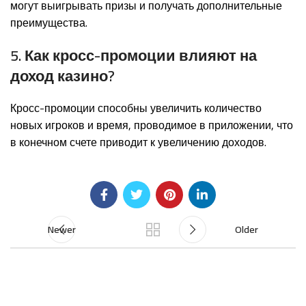
могут выигрывать призы и получать дополнительные
преимущества.
5. Как кросс-промоции влияют на
доход казино?
Кросс-промоции способны увеличить количество
новых игроков и время, проводимое в приложении, что
в конечном счете приводит к увеличению доходов.
Newer
Older