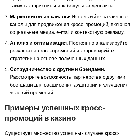
таких как фриспины или бонусы за депозиты.
Маркетинговые каналы:
Используйте различные
каналы для продвижения кросс-промоций, включая
социальные медиа, e-mail и контекстную рекламу.
Анализ и оптимизация:
Постоянно анализируйте
результаты кросс-промоций и корректируйте
стратегии на основе полученных данных.
Сотрудничество с другими брендами:
Рассмотрите возможность партнерства с другими
брендами для расширения аудитории и улучшения
условий промоций.
Примеры успешных кросс-
промоций в казино
Существует множество успешных случаев кросс-