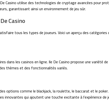
Ile De Casino utilise des technologies de cryptage avancées pour pro
teurs, garantissant ainsi un environnement de jeu sûr.
e De Casino
atisfaire tous les types de joueurs. Voici un aperçu des catégories 
ires dans les casinos en ligne. Ile De Casino propose une variété d
des thèmes et des fonctionnalités variés.
des options comme le blackjack, la roulette, le baccarat et le poker.
tes innovantes qui ajoutent une touche excitante à l’expérience de j