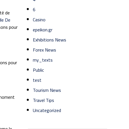
6
ité de
Casino
Ile De
isons pour
epeikon.gr
Exhibitions News
Forex News
my_texts
sons pour
Public
test
Tourism News
t moment
Travel Tips
Uncategorized
omme le