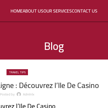
HOME
ABOUT US
OUR SERVICES
CONTACT US
Blog
TRAVEL TIPS
igne : Découvrez l’Ile De Casino
Posted by
Admlnlx
vrez l’Ile De Casino