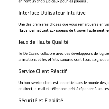
en font un choix judicieux pour les joueurs :
Interface Utilisateur Intuitive
Une des premières choses que vous remarquerez en visit
fluide, permettant aux joueurs de trouver facilement le
Jeux de Haute Qualité
Ile De Casino collabore avec des développeurs de logicie
animations et les effets sonores sont tous soigneusem
Service Client Réactif
Un bon service client est essentiel dans le monde des jeu
en direct, e-mail et téléphone, prêt à répondre à tout
Sécurité et Fiabilité