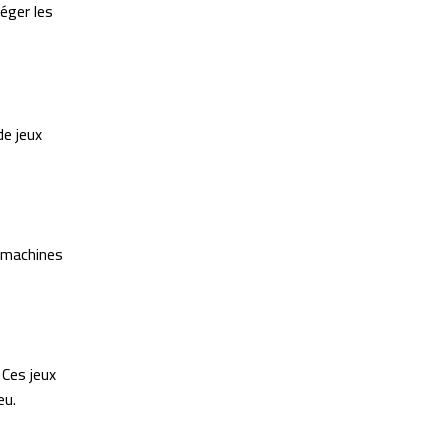
téger les
de jeux
e machines
 Ces jeux
eu.