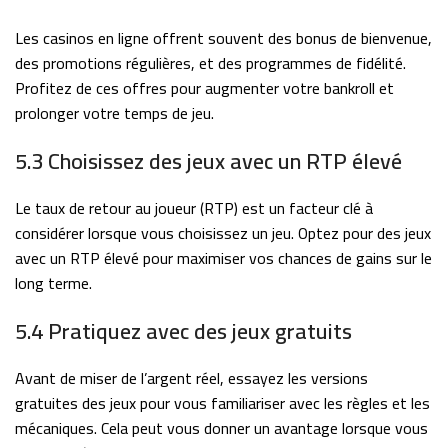
Les casinos en ligne offrent souvent des bonus de bienvenue,
des promotions régulières, et des programmes de fidélité.
Profitez de ces offres pour augmenter votre bankroll et
prolonger votre temps de jeu.
5.3 Choisissez des jeux avec un RTP élevé
Le taux de retour au joueur (RTP) est un facteur clé à
considérer lorsque vous choisissez un jeu. Optez pour des jeux
avec un RTP élevé pour maximiser vos chances de gains sur le
long terme.
5.4 Pratiquez avec des jeux gratuits
Avant de miser de l’argent réel, essayez les versions
gratuites des jeux pour vous familiariser avec les règles et les
mécaniques. Cela peut vous donner un avantage lorsque vous