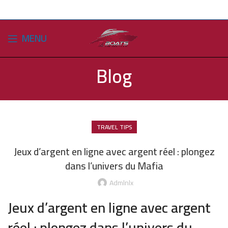
MENU
Blog
TRAVEL TIPS
Jeux d’argent en ligne avec argent réel : plongez
dans l’univers du Mafia
Admlnlx
Jeux d’argent en ligne avec argent
réel : plongez dans l’univers du