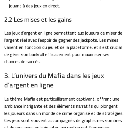
jouant à des jeux en direct.
2.2 Les mises et les gains
Les jeux d’argent en ligne permettent aux joueurs de miser de
l’argent réel avec l’espoir de gagner des jackpots. Les mises
varient en fonction du jeu et de la plateforme, et il est crucial
de gérer son bankroll efficacement pour maximiser ses
chances de succès.
3. L’univers du Mafia dans les jeux
d’argent en ligne
Le thème Mafia est particulièrement captivant, offrant une
ambiance intrigante et des éléments narratifs qui plongent
les joueurs dans un monde de crime organisé et de stratégies.
Ces jeux sont souvent accompagnés de graphismes sombres
et de musiques entraînantes qui renforcent l’immersion.