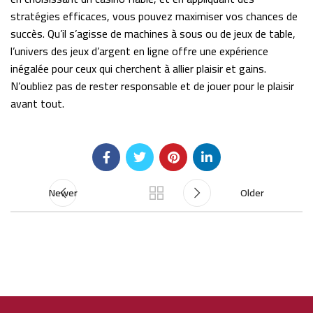
stratégies efficaces, vous pouvez maximiser vos chances de
succès. Qu’il s’agisse de machines à sous ou de jeux de table,
l’univers des jeux d’argent en ligne offre une expérience
inégalée pour ceux qui cherchent à allier plaisir et gains.
N’oubliez pas de rester responsable et de jouer pour le plaisir
avant tout.
Newer
Older