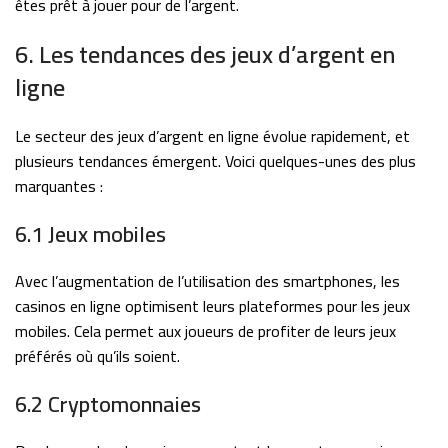
êtes prêt à jouer pour de l’argent.
6. Les tendances des jeux d’argent en
ligne
Le secteur des jeux d’argent en ligne évolue rapidement, et
plusieurs tendances émergent. Voici quelques-unes des plus
marquantes :
6.1 Jeux mobiles
Avec l’augmentation de l’utilisation des smartphones, les
casinos en ligne optimisent leurs plateformes pour les jeux
mobiles. Cela permet aux joueurs de profiter de leurs jeux
préférés où qu’ils soient.
6.2 Cryptomonnaies