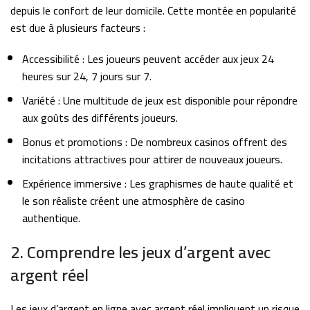
depuis le confort de leur domicile. Cette montée en popularité
est due à plusieurs facteurs :
Accessibilité : Les joueurs peuvent accéder aux jeux 24
heures sur 24, 7 jours sur 7.
Variété : Une multitude de jeux est disponible pour répondre
aux goûts des différents joueurs.
Bonus et promotions : De nombreux casinos offrent des
incitations attractives pour attirer de nouveaux joueurs.
Expérience immersive : Les graphismes de haute qualité et
le son réaliste créent une atmosphère de casino
authentique.
2. Comprendre les jeux d’argent avec
argent réel
Les jeux d’argent en ligne avec argent réel impliquent un risque