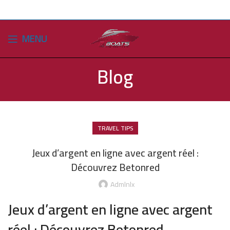
MENU
Blog
TRAVEL TIPS
Jeux d’argent en ligne avec argent réel :
Découvrez Betonred
Admlnlx
Jeux d’argent en ligne avec argent
réel : Découvrez Betonred