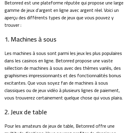
Betonred est une plateforme réputée qui propose une large
gamme de jeux d’argent en ligne avec argent réel. Voici un
aperçu des différents types de jeux que vous pouvez y
trouver :
1. Machines à sous
Les machines à sous sont parmi les jeux les plus populaires
dans les casinos en ligne. Betonred propose une vaste
sélection de machines à sous avec des thèmes variés, des
graphismes impressionnants et des fonctionnalités bonus
excitantes. Que vous soyez fan de machines à sous
classiques ou de jeux vidéo à plusieurs lignes de paiement,
vous trouverez certainement quelque chose qui vous plaira.
2. Jeux de table
Pour les amateurs de jeux de table, Betonred offre une