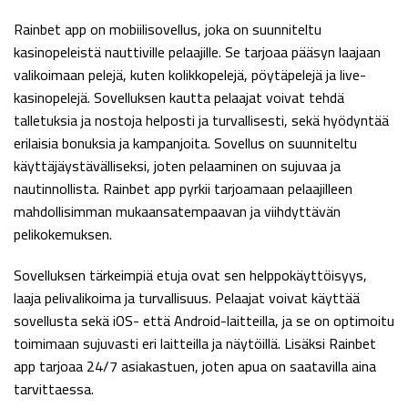
Rainbet app on mobiilisovellus, joka on suunniteltu
kasinopeleistä nauttiville pelaajille. Se tarjoaa pääsyn laajaan
valikoimaan pelejä, kuten kolikkopelejä, pöytäpelejä ja live-
kasinopelejä. Sovelluksen kautta pelaajat voivat tehdä
talletuksia ja nostoja helposti ja turvallisesti, sekä hyödyntää
erilaisia bonuksia ja kampanjoita. Sovellus on suunniteltu
käyttäjäystävälliseksi, joten pelaaminen on sujuvaa ja
nautinnollista. Rainbet app pyrkii tarjoamaan pelaajilleen
mahdollisimman mukaansatempaavan ja viihdyttävän
pelikokemuksen.
Sovelluksen tärkeimpiä etuja ovat sen helppokäyttöisyys,
laaja pelivalikoima ja turvallisuus. Pelaajat voivat käyttää
sovellusta sekä iOS- että Android-laitteilla, ja se on optimoitu
toimimaan sujuvasti eri laitteilla ja näytöillä. Lisäksi Rainbet
app tarjoaa 24/7 asiakastuen, joten apua on saatavilla aina
tarvittaessa.