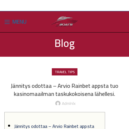
MENU
Blog
TRAVEL TIPS
Jännitys odottaa – Arvio Rainbet appsta tuo
kasinomaailman taskukokoisena lähellesi.
Admlnlx
Jännitys odottaa – Arvio Rainbet app:sta