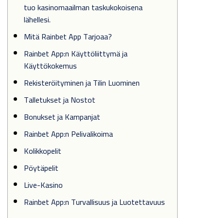
tuo kasinomaailman taskukokoisena
lähellesi.
Mitä Rainbet App Tarjoaa?
Rainbet App:n Käyttöliittymä ja
Käyttökokemus
Rekisteröityminen ja Tilin Luominen
Talletukset ja Nostot
Bonukset ja Kampanjat
Rainbet App:n Pelivalikoima
Kolikkopelit
Pöytäpelit
Live-Kasino
Rainbet App:n Turvallisuus ja Luotettavuus