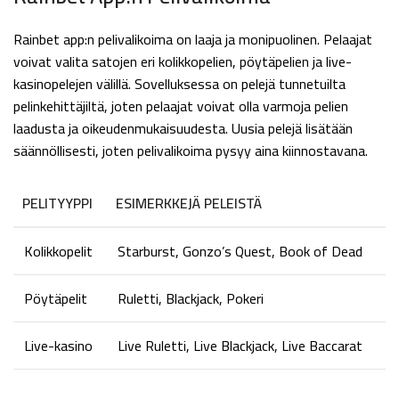
Rainbet app:n pelivalikoima on laaja ja monipuolinen. Pelaajat
voivat valita satojen eri kolikkopelien, pöytäpelien ja live-
kasinopelejen välillä. Sovelluksessa on pelejä tunnetuilta
pelinkehittäjiltä, joten pelaajat voivat olla varmoja pelien
laadusta ja oikeudenmukaisuudesta. Uusia pelejä lisätään
säännöllisesti, joten pelivalikoima pysyy aina kiinnostavana.
PELITYYPPI
ESIMERKKEJÄ PELEISTÄ
Kolikkopelit
Starburst, Gonzo’s Quest, Book of Dead
Pöytäpelit
Ruletti, Blackjack, Pokeri
Live-kasino
Live Ruletti, Live Blackjack, Live Baccarat