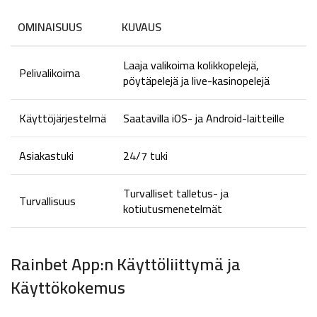
OMINAISUUS
KUVAUS
Laaja valikoima kolikkopelejä,
Pelivalikoima
pöytäpelejä ja live-kasinopelejä
Käyttöjärjestelmä
Saatavilla iOS- ja Android-laitteille
Asiakastuki
24/7 tuki
Turvalliset talletus- ja
Turvallisuus
kotiutusmenetelmät
Rainbet App:n Käyttöliittymä ja
Käyttökokemus