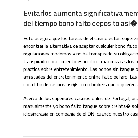
Evitarlos aumenta significativamente
del tiempo bono falto deposito asi�
Esto asegura que los tareas de el casino estan supervi
encontrar la alternativa de aceptar cualquier bono falto
regulaciones modernos y no ha transpirado su obligaci
transpirado conocimiento especifico, maximizaras los b
practica sobre entretenimiento. Las bonos sin tanque ofr
amistades del entretenimiento online falto peligro. Las
con el fin de casinos asi� como brokers que requieren a
Acerca de los superiores casinos online de Portugal,
manualmente yo bono falto tanque sobre treinta� sobr
idiosincrasia en compania de el DNI cuando nuestro casi