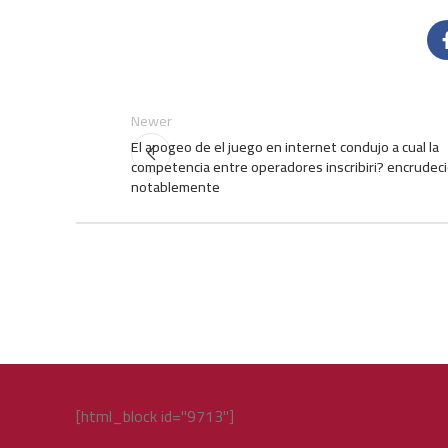
Newer
El apogeo de el juego en internet condujo a cual la
competencia entre operadores inscribiri? encrudeci
notablemente
[html_block id="9713"]