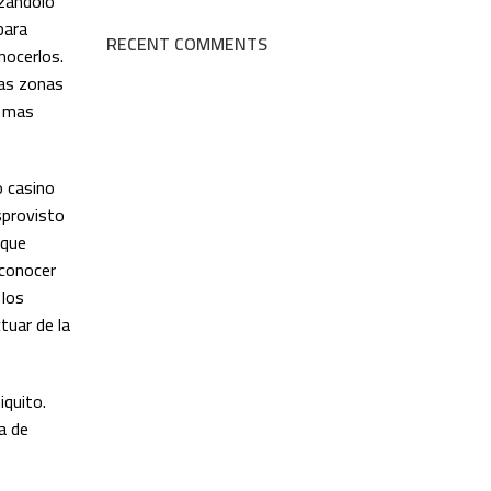
azandolo
para
RECENT COMMENTS
nocerlos.
tas zonas
s mas
o casino
sprovisto
 que
 conocer
 los
tuar de la
iquito.
a de