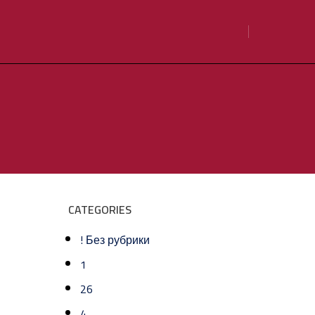
CATEGORIES
! Без рубрики
1
26
4