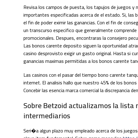
Revisa los campos de puesta, los tapujos de juegos y n
importantes especificadas acerca de el estado. Si, las
el fin de poder eximir las ganancias. Con el fin de cons
un transcurso especifico que generalmente comprende n
promocionales. Despues, encontraras la consejero pecul
Las bonos carente deposito siguen la oportunidad atra
casino desprovisto exigir un gasto original. Hasta si cum
ganancias maximas permitidas a los bonos carente tan
Las casinos con el pasar del tiempo bono carente tan
internet. El analisis hallo que nuestro 45% de los bono
Concebir las esencia marca comercial la discrepancia den
Sobre Betzoid actualizamos la lista
intermediarios
Seri�a algun plazo muy empleado acerca de los juegos 