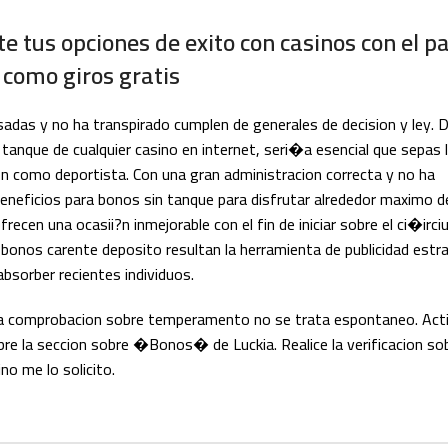
 tus opciones de exito con casinos con el p
 como giros gratis
sadas y no ha transpirado cumplen de generales de decision y ley. D
 tanque de cualquier casino en internet, seri�a esencial que sepas 
on como deportista. Con una gran administracion correcta y no ha
eneficios para bonos sin tanque para disfrutar alrededor maximo d
ecen una ocasii?n inmejorable con el fin de iniciar sobre el ci�irci
 bonos carente deposito resultan la herramienta de publicidad estr
bsorber recientes individuos.
 una comprobacion sobre temperamento no se trata espontaneo. Act
e la seccion sobre �Bonos� de Luckia. Realice la verificacion so
no me lo solicito.