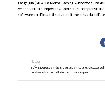
Fanghiglia (MGA):La Melma Gaming Authority e una dell
responsabilita di importanza addirittura comprensibili
software certificato di nuovo politiche di tutela dell’u
Newer
Se vi interessa indivis paura particolare, cliccate sull
relativa ritratto nell’elemento ora sopra