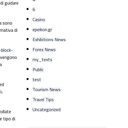
di guidare
6
Casino
ta sono
epeikon.gr
rnativa di
Exhibitions News
Forex News
-block-
vi vengono
my_texts
a
Public
test
 ed
Tourism News
o,
Travel Tips
Uncategorized
ollate
 tipo di