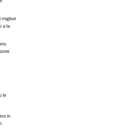
el
 migliori
 a la
rono
sione
o le
ino in
i.