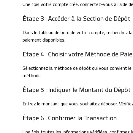
Une fois votre compte créé, connectez-vous à l’aide de
Étape 3 : Accéder à la Section de Dépôt
Dans le tableau de bord de votre compte, recherchez l
paiement disponibles.
Étape 4 : Choisir votre Méthode de Pai
Sélectionnez la méthode de dépôt qui vous convient le 
méthode.
Étape 5 : Indiquer le Montant du Dépôt
Entrez le montant que vous souhaitez déposer. Vérifie
Étape 6 : Confirmer la Transaction
Une fois toutes les informations vérifiées, confirmez l