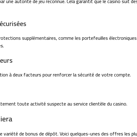
ar une autorité de jeu reconnue. Cela garantit que le casino suit d
écurisées
rotections supplémentaires, comme les portefeuilles électroniques
s.
teurs
ation à deux facteurs pour renforcer la sécurité de votre compte.
tement toute activité suspecte au service clientèle du casino.
iera
 variété de bonus de dépôt. Voici quelques-unes des offres les pl