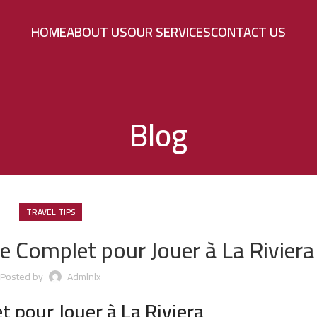
HOME
ABOUT US
OUR SERVICES
CONTACT US
Blog
TRAVEL TIPS
e Complet pour Jouer à La Riviera
Posted by
Admlnlx
t pour Jouer à La Riviera