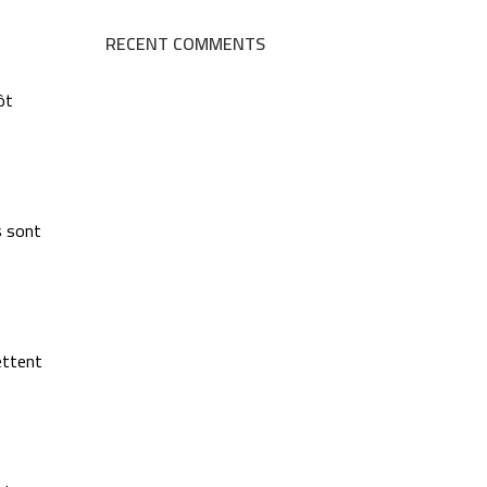
RECENT COMMENTS
ôt
s sont
ettent