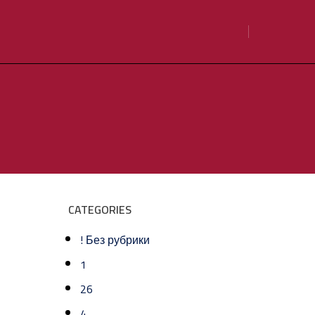
CATEGORIES
! Без рубрики
1
26
4