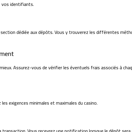
 vos identifiants.
a section dédiée aux dépôts. Vous y trouverez les différentes mét
ement
mieux. Assurez-vous de vérifier les éventuels frais associés à cha
z les exigences minimales et maximales du casino.
a transaction. Vous recevrez une notification lorsque le dépôt sera