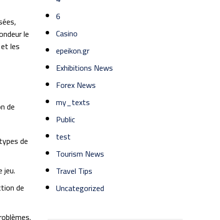
6
sées,
Casino
ondeur le
et les
epeikon.gr
Exhibitions News
Forex News
my_texts
on de
Public
test
 types de
Tourism News
 jeu.
Travel Tips
ction de
Uncategorized
problèmes.