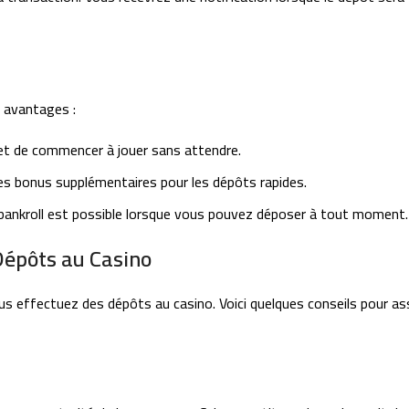
s avantages :
t de commencer à jouer sans attendre.
es bonus supplémentaires pour les dépôts rapides.
bankroll est possible lorsque vous pouvez déposer à tout moment.
 Dépôts au Casino
us effectuez des dépôts au casino. Voici quelques conseils pour ass