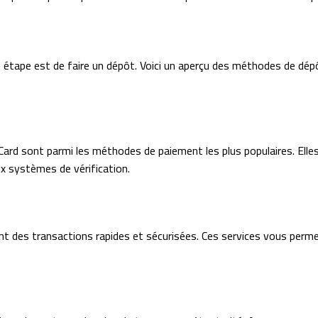
 étape est de faire un dépôt. Voici un aperçu des méthodes de dép
ard sont parmi les méthodes de paiement les plus populaires. Elle
aux systèmes de vérification.
nt des transactions rapides et sécurisées. Ces services vous perm