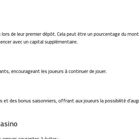
 lors de leur premier dépôt. Cela peut être un pourcentage du mon
cer avec un capital supplémentaire.
nts, encourageant les joueurs à continuer de jouer.
 et des bonus saisonniers, offrant aux joueurs la possibilité d’au
Casino
s erreurs courantes à éviter :