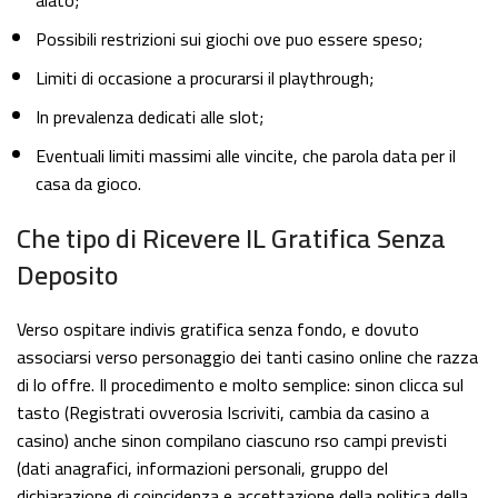
alato;
Possibili restrizioni sui giochi ove puo essere speso;
Limiti di occasione a procurarsi il playthrough;
In prevalenza dedicati alle slot;
Eventuali limiti massimi alle vincite, che parola data per il
casa da gioco.
Che tipo di Ricevere IL Gratifica Senza
Deposito
Verso ospitare indivis gratifica senza fondo, e dovuto
associarsi verso personaggio dei tanti casino online che razza
di lo offre. Il procedimento e molto semplice: sinon clicca sul
tasto (Registrati ovverosia Iscriviti, cambia da casino a
casino) anche sinon compilano ciascuno rso campi previsti
(dati anagrafici, informazioni personali, gruppo del
dichiarazione di coincidenza e accettazione della politica della