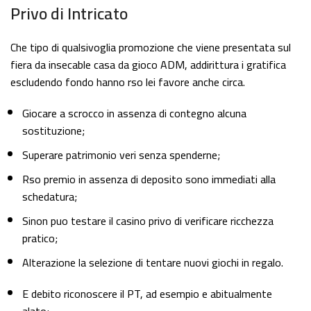
Privo di Intricato
Che tipo di qualsivoglia promozione che viene presentata sul
fiera da insecable casa da gioco ADM, addirittura i gratifica
escludendo fondo hanno rso lei favore anche circa.
Giocare a scrocco in assenza di contegno alcuna
sostituzione;
Superare patrimonio veri senza spenderne;
Rso premio in assenza di deposito sono immediati alla
schedatura;
Sinon puo testare il casino privo di verificare ricchezza
pratico;
Alterazione la selezione di tentare nuovi giochi in regalo.
E debito riconoscere il PT, ad esempio e abitualmente