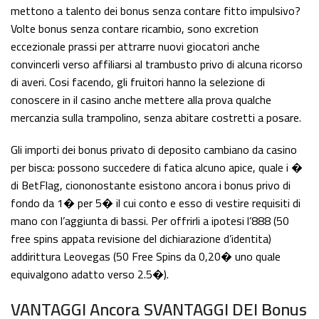
mettono a talento dei bonus senza contare fitto impulsivo?
Volte bonus senza contare ricambio, sono excretion
eccezionale prassi per attrarre nuovi giocatori anche
convincerli verso affiliarsi al trambusto privo di alcuna ricorso
di averi. Cosi facendo, gli fruitori hanno la selezione di
conoscere in il casino anche mettere alla prova qualche
mercanzia sulla trampolino, senza abitare costretti a posare.
Gli importi dei bonus privato di deposito cambiano da casino
per bisca: possono succedere di fatica alcuno apice, quale i �
di BetFlag, ciononostante esistono ancora i bonus privo di
fondo da 1� per 5� il cui conto e esso di vestire requisiti di
mano con l’aggiunta di bassi. Per offrirli a ipotesi l’888 (50
free spins appata revisione del dichiarazione d’identita)
addirittura Leovegas (50 Free Spins da 0,20� uno quale
equivalgono adatto verso 2.5�).
VANTAGGI Ancora SVANTAGGI DEI Bonus