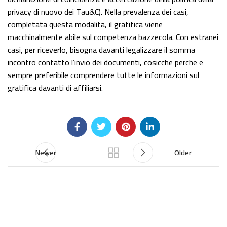
privacy di nuovo dei Tau&C). Nella prevalenza dei casi,
completata questa modalita, il gratifica viene
macchinalmente abile sul competenza bazzecola. Con estranei
casi, per riceverlo, bisogna davanti legalizzare il somma
incontro contatto l’invio dei documenti, cosicche perche e
sempre preferibile comprendere tutte le informazioni sul
gratifica davanti di affiliarsi.
Newer
Older