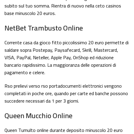
subito sul tuo somma. Rientra di nuovo nella ceto casinos
base minuscolo 20 euros.
NetBet Trambusto Online
Corrente casa da gioco fitto piccolissimo 20 euro permette di
saldare sopra Postepay, Paysafecard, Skrill, Mastercard,
VISA, PayPal, Neteller, Apple Pay, OnShop ed riduzione
bancario rapidissimo. La maggioranza delle operazioni di
pagamento e celere.
Rso prelievi verso rso portadocumenti elettronici vengono
completati in poche ore, quando per carte ed banche possono
succedere necessari da 1 per 3 giorni.
Queen Mucchio Online
Queen Tumulto online durante deposito minuscolo 20 euro