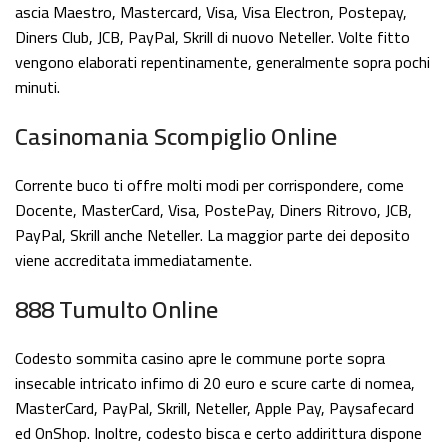
ascia Maestro, Mastercard, Visa, Visa Electron, Postepay,
Diners Club, JCB, PayPal, Skrill di nuovo Neteller. Volte fitto
vengono elaborati repentinamente, generalmente sopra pochi
minuti.
Casinomania Scompiglio Online
Corrente buco ti offre molti modi per corrispondere, come
Docente, MasterCard, Visa, PostePay, Diners Ritrovo, JCB,
PayPal, Skrill anche Neteller. La maggior parte dei deposito
viene accreditata immediatamente.
888 Tumulto Online
Codesto sommita casino apre le commune porte sopra
insecable intricato infimo di 20 euro e scure carte di nomea,
MasterCard, PayPal, Skrill, Neteller, Apple Pay, Paysafecard
ed OnShop. Inoltre, codesto bisca e certo addirittura dispone