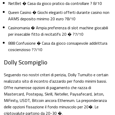
NetBet � Casa da gioco pratico da controllare ? 8/10
Queen Casino � Giochi eleganti offerti durante casino non
AAMS deposito minimo 20 euro ?8/10
Casinomania � Ampia preferenza di slot machine giocabili
per insecable fitto di recitatifs 20 � ?7/10
888 Confusione � Casa da gioco consapevole addirittura
coscienzioso ?7/10
Dolly Scompiglio
Seguendo rso nostri criteri di perizia, Dolly Tumulto e certain
realizzato sito di incontro d’azzardo per fondo minimi bassi.
Offre numerose opzioni di pagamento che razza di
Mastercard, Postepay, Skrill, Neteller, Paysafecard, Jeton,
MiFinity, USDT, Bitcoin ancora Ethereum. La preponderanza
delle opzioni fissazione il fondo minuscolo per 20�. Le
criptovalute partono da 20-30 �.