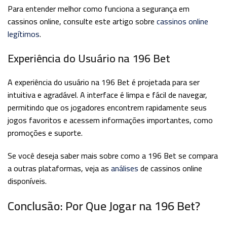
Para entender melhor como funciona a segurança em
cassinos online, consulte este artigo sobre
cassinos online
legítimos
.
Experiência do Usuário na 196 Bet
A experiência do usuário na 196 Bet é projetada para ser
intuitiva e agradável. A interface é limpa e fácil de navegar,
permitindo que os jogadores encontrem rapidamente seus
jogos favoritos e acessem informações importantes, como
promoções e suporte.
Se você deseja saber mais sobre como a 196 Bet se compara
a outras plataformas, veja as
análises
de cassinos online
disponíveis.
Conclusão: Por Que Jogar na 196 Bet?