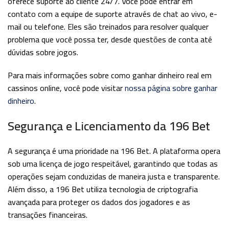
oferece suporte ao cliente 24/7. Você pode entrar em
contato com a equipe de suporte através de chat ao vivo, e-
mail ou telefone. Eles são treinados para resolver qualquer
problema que você possa ter, desde questões de conta até
dúvidas sobre jogos.
Para mais informações sobre como ganhar dinheiro real em
cassinos online, você pode visitar
nossa página sobre ganhar
dinheiro
.
Segurança e Licenciamento da 196 Bet
A segurança é uma prioridade na 196 Bet. A plataforma opera
sob uma licença de jogo respeitável, garantindo que todas as
operações sejam conduzidas de maneira justa e transparente.
Além disso, a 196 Bet utiliza tecnologia de criptografia
avançada para proteger os dados dos jogadores e as
transações financeiras.