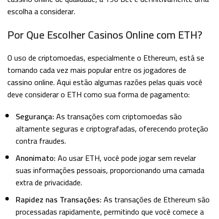
escolha a considerar.
Por Que Escolher Casinos Online com ETH?
O uso de criptomoedas, especialmente o Ethereum, está se
tornando cada vez mais popular entre os jogadores de
cassino online. Aqui estão algumas razões pelas quais você
deve considerar o ETH como sua forma de pagamento:
Segurança:
As transações com criptomoedas são
altamente seguras e criptografadas, oferecendo proteção
contra fraudes.
Anonimato:
Ao usar ETH, você pode jogar sem revelar
suas informações pessoais, proporcionando uma camada
extra de privacidade.
Rapidez nas Transações:
As transações de Ethereum são
processadas rapidamente, permitindo que você comece a