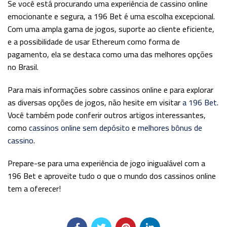
Se você está procurando uma experiência de cassino online
emocionante e segura, a 196 Bet é uma escolha excepcional.
Com uma ampla gama de jogos, suporte ao cliente eficiente,
e a possibilidade de usar Ethereum como forma de
pagamento, ela se destaca como uma das melhores opções
no Brasil.
Para mais informações sobre cassinos online e para explorar
as diversas opções de jogos, não hesite em visitar
a 196 Bet
.
Você também pode conferir outros artigos interessantes,
como
cassinos online sem depósito
e
melhores bônus de
cassino
.
Prepare-se para uma experiência de jogo inigualável com a
196 Bet e aproveite tudo o que o mundo dos cassinos online
tem a oferecer!