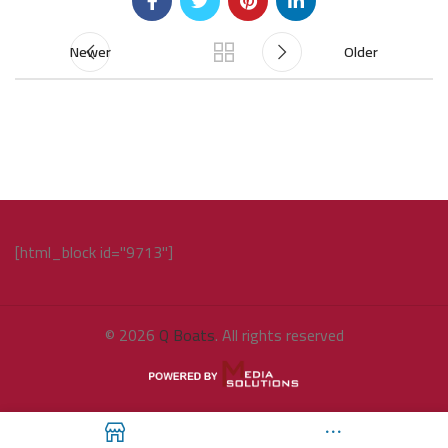
Newer
Older
[html_block id="9713"]
© 2026
Q Boats
. All rights reserved