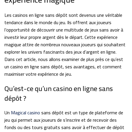
Les casinos en ligne sans dépôt sont devenus une véritable
tendance dans le monde du jeu. Ils offrent aux joueurs
l’opportunité de découvrir une multitude de jeux sans avoir à
investir leur propre argent dès le départ. Cette expérience
magique attire de nombreux nouveaux joueurs qui souhaitent
explorer les univers fascinants des jeux d’argent en ligne.
Dans cet article, nous allons examiner de plus près ce qu’est
un casino en ligne sans dépôt, ses avantages, et comment
maximiser votre expérience de jeu.
Qu’est-ce qu’un casino en ligne sans
dépôt ?
Un
Magical casino
sans dépôt est un type de plateforme de
jeu qui permet aux joueurs de s’inscrire et de recevoir des
fonds ou des tours gratuits sans avoir à effectuer de dépôt