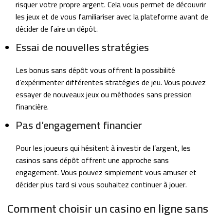
risquer votre propre argent. Cela vous permet de découvrir
les jeux et de vous familiariser avec la plateforme avant de
décider de faire un dépôt.
Essai de nouvelles stratégies
Les bonus sans dépôt vous offrent la possibilité
d’expérimenter différentes stratégies de jeu. Vous pouvez
essayer de nouveaux jeux ou méthodes sans pression
financière.
Pas d’engagement financier
Pour les joueurs qui hésitent à investir de l’argent, les
casinos sans dépôt offrent une approche sans
engagement. Vous pouvez simplement vous amuser et
décider plus tard si vous souhaitez continuer à jouer.
Comment choisir un casino en ligne sans