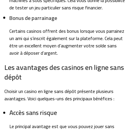
machines à sous spécifiques. Cela vous donne la possibilité
de tester un jeu particulier sans risque financier.
Bonus de parrainage
Certains casinos offrent des bonus lorsque vous parrainez
un ami qui s’inscrit également sur la plateforme. Cela peut
être un excellent moyen d’augmenter votre solde sans
avoir à déposer d’argent.
Les avantages des casinos en ligne sans
dépôt
Choisir un casino en ligne sans dépôt présente plusieurs
avantages. Voici quelques-uns des principaux bénéfices :
Accès sans risque
Le principal avantage est que vous pouvez jouer sans