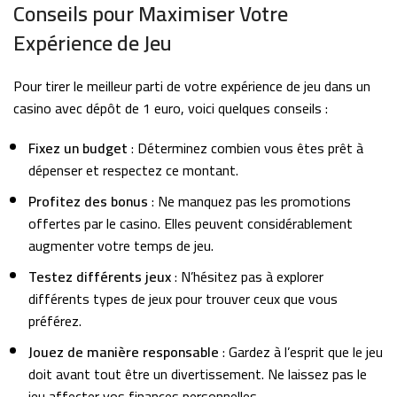
Conseils pour Maximiser Votre
Expérience de Jeu
Pour tirer le meilleur parti de votre expérience de jeu dans un
casino avec dépôt de 1 euro, voici quelques conseils :
Fixez un budget
: Déterminez combien vous êtes prêt à
dépenser et respectez ce montant.
Profitez des bonus
: Ne manquez pas les promotions
offertes par le casino. Elles peuvent considérablement
augmenter votre temps de jeu.
Testez différents jeux
: N’hésitez pas à explorer
différents types de jeux pour trouver ceux que vous
préférez.
Jouez de manière responsable
: Gardez à l’esprit que le jeu
doit avant tout être un divertissement. Ne laissez pas le
jeu affecter vos finances personnelles.