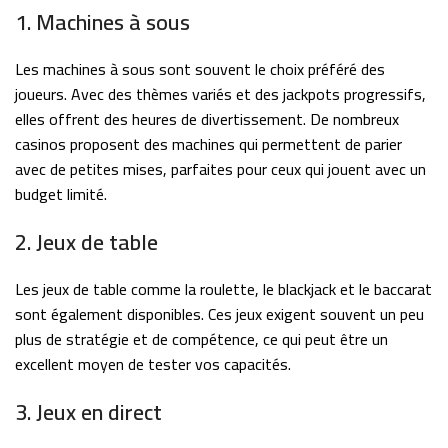
1. Machines à sous
Les machines à sous sont souvent le choix préféré des
joueurs. Avec des thèmes variés et des jackpots progressifs,
elles offrent des heures de divertissement. De nombreux
casinos proposent des machines qui permettent de parier
avec de petites mises, parfaites pour ceux qui jouent avec un
budget limité.
2. Jeux de table
Les jeux de table comme la roulette, le blackjack et le baccarat
sont également disponibles. Ces jeux exigent souvent un peu
plus de stratégie et de compétence, ce qui peut être un
excellent moyen de tester vos capacités.
3. Jeux en direct