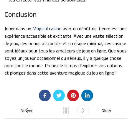
Conclusion
Jouer dans un
Magical casino
avec un dépôt de 1 euro est une
expérience accessible et excitante. Avec une vaste sélection
de jeux, des bonus attractifs et un risque minimal, ces casinos
sont idéaux pour tous les amateurs de jeux en ligne. Que vous
soyez un joueur occasionnel ou sérieux, il y a quelque chose
pour tout le monde. Prenez le temps d’explorer vos options
et plongez dans cette aventure magique du jeu en ligne !
Newer
Older