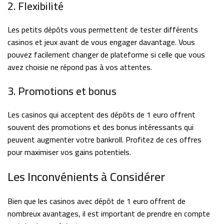
2. Flexibilité
Les petits dépôts vous permettent de tester différents
casinos et jeux avant de vous engager davantage. Vous
pouvez facilement changer de plateforme si celle que vous
avez choisie ne répond pas à vos attentes.
3. Promotions et bonus
Les casinos qui acceptent des dépôts de 1 euro offrent
souvent des promotions et des bonus intéressants qui
peuvent augmenter votre bankroll. Profitez de ces offres
pour maximiser vos gains potentiels.
Les Inconvénients à Considérer
Bien que les casinos avec dépôt de 1 euro offrent de
nombreux avantages, il est important de prendre en compte