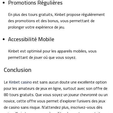
Promotions Régulières
En plus des tours gratuits, Kinbet propose régulièrement
des promotions et des bonus, vous permettant de
prolonger votre expérience de jeu.
Accessibilité Mobile
Kinbet est optimisé pour les appareils mobiles, vous
permettant de jouer où que vous soyez.
Conclusion
Le
Kinbet casino
est sans aucun doute une excellente option
pour les amateurs de jeux en ligne, surtout avec son offre de
80 tours gratuits. Que vous soyez un joueur chevronné ou un
novice, cette offre vous permet d’explorer l’univers des jeux
de casino sans risque. N’attendez plus, inscrivez-vous dès