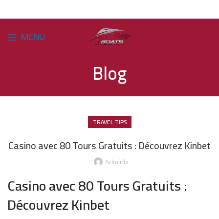
MENU
Blog
TRAVEL TIPS
Casino avec 80 Tours Gratuits : Découvrez Kinbet
Admlnlx
Casino avec 80 Tours Gratuits :
Découvrez Kinbet