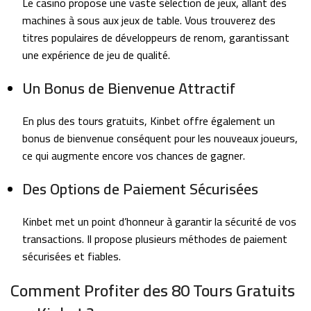
Le casino propose une vaste sélection de jeux, allant des
machines à sous aux jeux de table. Vous trouverez des
titres populaires de développeurs de renom, garantissant
une expérience de jeu de qualité.
Un Bonus de Bienvenue Attractif
En plus des tours gratuits, Kinbet offre également un
bonus de bienvenue conséquent pour les nouveaux joueurs,
ce qui augmente encore vos chances de gagner.
Des Options de Paiement Sécurisées
Kinbet met un point d’honneur à garantir la sécurité de vos
transactions. Il propose plusieurs méthodes de paiement
sécurisées et fiables.
Comment Profiter des 80 Tours Gratuits