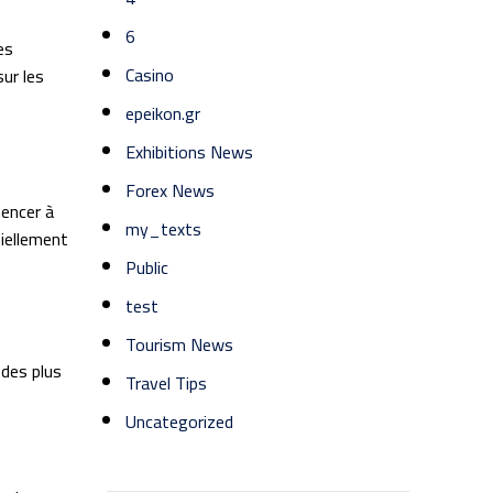
6
es
Casino
ur les
epeikon.gr
Exhibitions News
Forex News
encer à
my_texts
tiellement
Public
test
Tourism News
 des plus
Travel Tips
Uncategorized