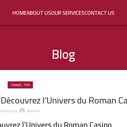
HOME
ABOUT US
OUR SERVICES
CONTACT US
Blog
TRAVEL TIPS
 Découvrez l’Univers du Roman C
Posted by
Admlnlx
ouvrez l’Univers du Roman Casino