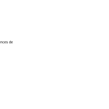
ences de