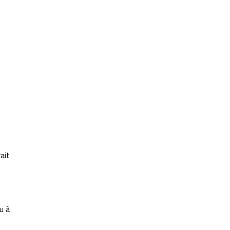
ait
u à