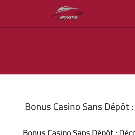
Bonus Casino Sans Dépôt :
Bonus Casino Sans Dépôt : Déc