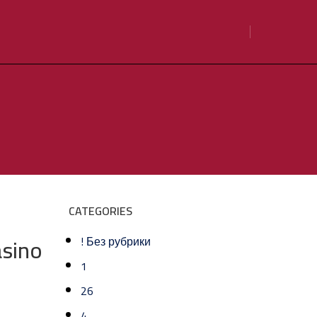
CATEGORIES
asino
! Без рубрики
1
26
4