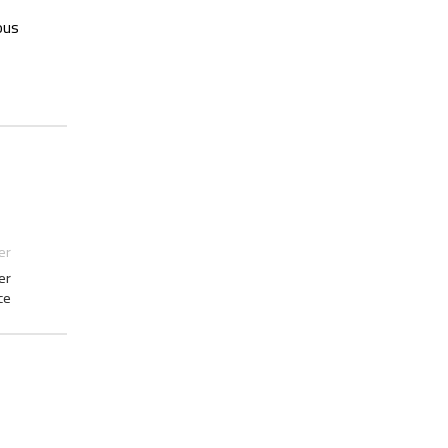
ous
er
er
ce