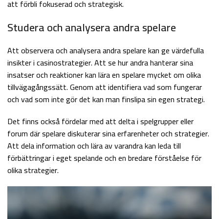
att förbli fokuserad och strategisk.
Studera och analysera andra spelare
Att observera och analysera andra spelare kan ge värdefulla
insikter i casinostrategier. Att se hur andra hanterar sina
insatser och reaktioner kan lära en spelare mycket om olika
tillvägagångssätt. Genom att identifiera vad som fungerar
och vad som inte gör det kan man finslipa sin egen strategi.
Det finns också fördelar med att delta i spelgrupper eller
forum där spelare diskuterar sina erfarenheter och strategier.
Att dela information och lära av varandra kan leda till
förbättringar i eget spelande och en bredare förståelse för
olika strategier.