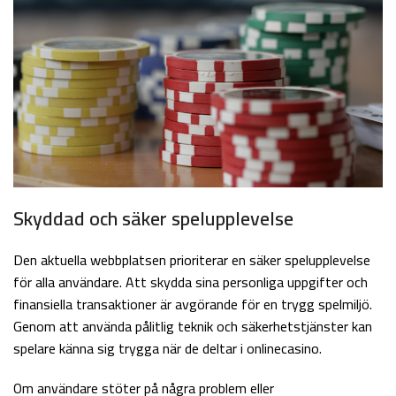
Skyddad och säker spelupplevelse
Den aktuella webbplatsen prioriterar en säker spelupplevelse
för alla användare. Att skydda sina personliga uppgifter och
finansiella transaktioner är avgörande för en trygg spelmiljö.
Genom att använda pålitlig teknik och säkerhetstjänster kan
spelare känna sig trygga när de deltar i onlinecasino.
Om användare stöter på några problem eller