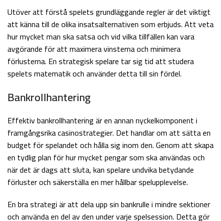
Utöver att förstå spelets grundläggande regler är det viktigt
att känna till de olika insatsalternativen som erbjuds. Att veta
hur mycket man ska satsa och vid vilka tillfällen kan vara
avgörande för att maximera vinsterna och minimera
förlusterna. En strategisk spelare tar sig tid att studera
spelets matematik och använder detta till sin fördel.
Bankrollhantering
Effektiv bankrollhantering är en annan nyckelkomponent i
framgångsrika casinostrategier. Det handlar om att sätta en
budget för spelandet och hålla sig inom den. Genom att skapa
en tydlig plan för hur mycket pengar som ska användas och
när det är dags att sluta, kan spelare undvika betydande
förluster och säkerställa en mer hållbar spelupplevelse.
En bra strategi är att dela upp sin bankrulle i mindre sektioner
och använda en del av den under varje spelsession. Detta gör