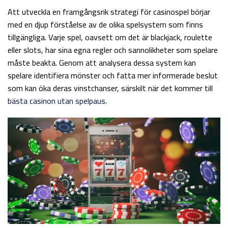
Att utveckla en framgångsrik strategi för casinospel börjar
med en djup förståelse av de olika spelsystem som finns
tillgängliga. Varje spel, oavsett om det är blackjack, roulette
eller slots, har sina egna regler och sannolikheter som spelare
måste beakta. Genom att analysera dessa system kan
spelare identifiera mönster och fatta mer informerade beslut
som kan öka deras vinstchanser, särskilt när det kommer till
bästa casinon utan spelpaus
.