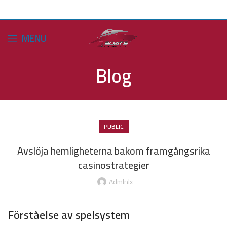
MENU
Blog
PUBLIC
Avslöja hemligheterna bakom framgångsrika
casinostrategier
Admlnlx
Förståelse av spelsystem