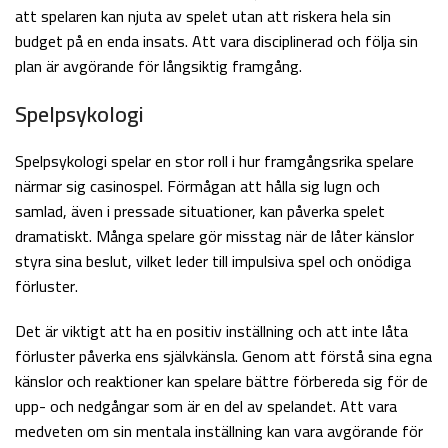
att spelaren kan njuta av spelet utan att riskera hela sin
budget på en enda insats. Att vara disciplinerad och följa sin
plan är avgörande för långsiktig framgång.
Spelpsykologi
Spelpsykologi spelar en stor roll i hur framgångsrika spelare
närmar sig casinospel. Förmågan att hålla sig lugn och
samlad, även i pressade situationer, kan påverka spelet
dramatiskt. Många spelare gör misstag när de låter känslor
styra sina beslut, vilket leder till impulsiva spel och onödiga
förluster.
Det är viktigt att ha en positiv inställning och att inte låta
förluster påverka ens självkänsla. Genom att förstå sina egna
känslor och reaktioner kan spelare bättre förbereda sig för de
upp- och nedgångar som är en del av spelandet. Att vara
medveten om sin mentala inställning kan vara avgörande för