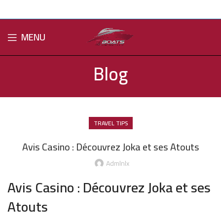
MENU
Blog
TRAVEL TIPS
Avis Casino : Découvrez Joka et ses Atouts
Admlnlx
Avis Casino : Découvrez Joka et ses
Atouts