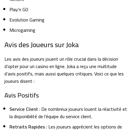
Play’n GO
Evolution Gaming
Microgaming
Avis des Joueurs sur Joka
Les avis des joueurs jouent un rôle crucial dans la décision
d’opter pour un casino en ligne. Joka a reçu une multitude
d’avis positifs, mais aussi quelques critiques. Voici ce que les
joueurs disent :
Avis Positifs
Service Client
: De nombreux joueurs louent la réactivité et
la disponibilité de l’équipe du service client.
Retraits Rapides
: Les joueurs apprécient les options de