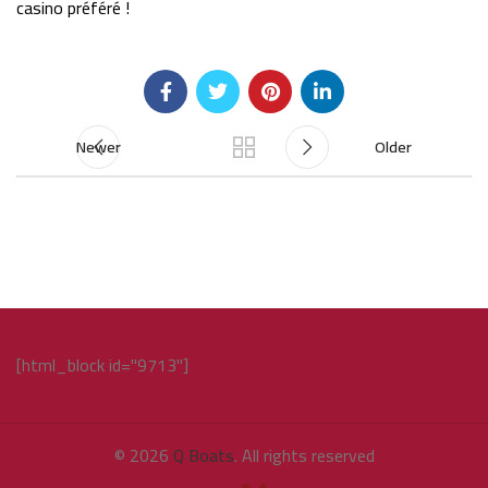
casino préféré !
Newer
Older
[html_block id="9713"]
© 2026
Q Boats
. All rights reserved